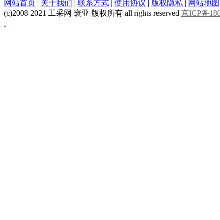
网站首页
|
关于我们
|
联系方式
|
使用协议
|
版权隐私
|
网站地图
(c)2008-2021 工采网 寰亚 版权所有 all rights reserved
京ICP备180