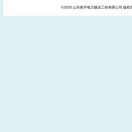
©2026 山东泰开电力建设工程有限公司 版