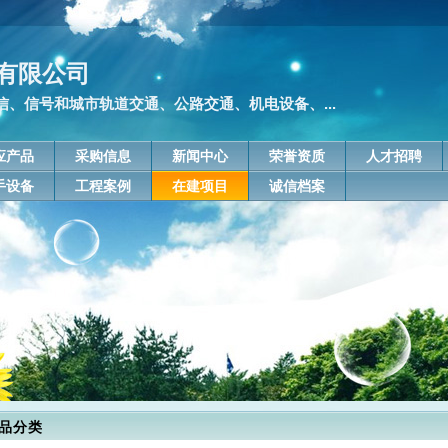
有限公司
、信号和城市轨道交通、公路交通、机电设备、...
应产品
采购信息
新闻中心
荣誉资质
人才招聘
手设备
工程案例
在建项目
诚信档案
品分类