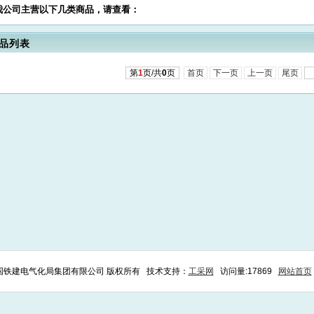
我公司主营以下几类商品，请查看：
品列表
第
1
页/共
0
页
首页
下一页
上一页
尾页
 中国铁建电气化局集团有限公司 版权所有 技术支持：
工采网
访问量:17869
网站首页