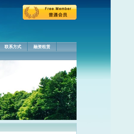
联系方式
融资租赁