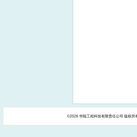
©2026 华陆工程科技有限责任公司 版权