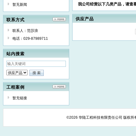
我公司经营以下几类产品，请查
暂无新闻
供应产品
联系方式
联系人：范莎浪
电话：029-87989711
站内搜索
工程案例
暂无链接
©2026 华陆工程科技有限责任公司 版权