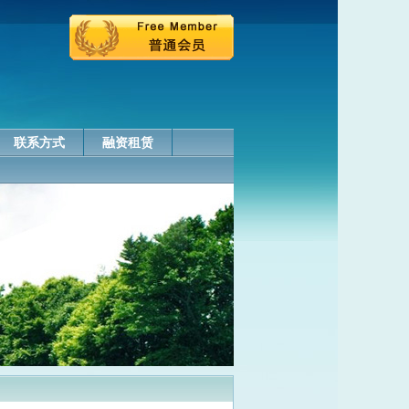
联系方式
融资租赁