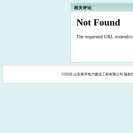
相关评论
©2026 山东泰开电力建设工程有限公司 版