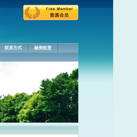
联系方式
融资租赁