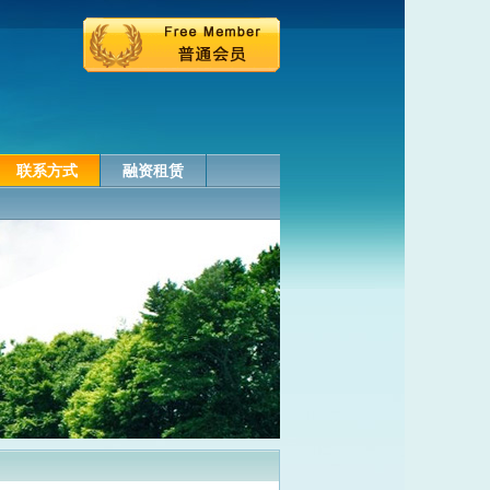
联系方式
融资租赁