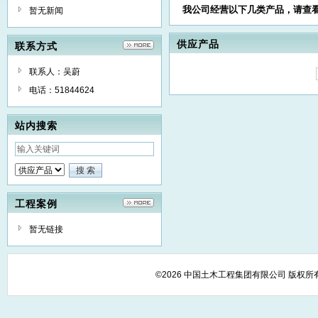
我公司经营以下几类产品，请查
暂无新闻
供应产品
联系方式
联系人：吴蔚
电话：51844624
站内搜索
工程案例
暂无链接
©2026 中国土木工程集团有限公司 版权