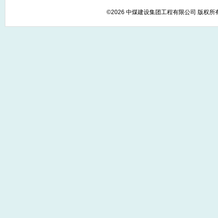
©2026 中煤建设集团工程有限公司 版权