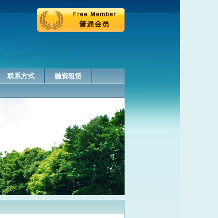
联系方式
融资租赁