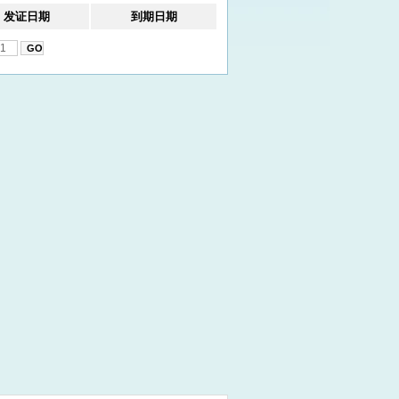
发证日期
到期日期