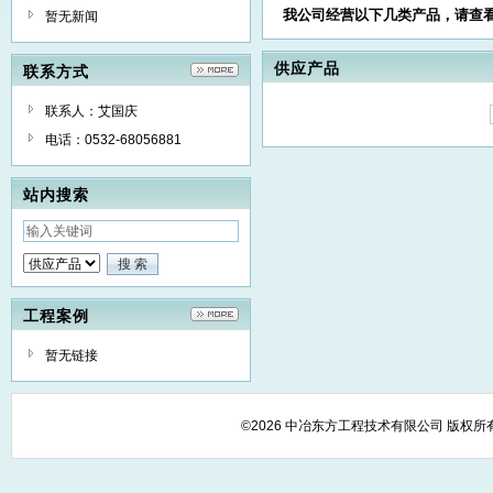
我公司经营以下几类产品，请查
暂无新闻
供应产品
联系方式
联系人：艾国庆
电话：0532-68056881
站内搜索
工程案例
暂无链接
©2026 中冶东方工程技术有限公司 版权