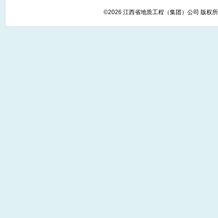
©2026 江西省地质工程（集团）公司 版权