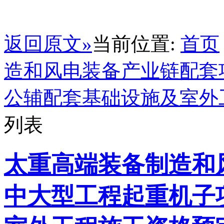
返回原文»
当前位置:
首页
造和风电装备产业链配套
公辅配套基础设施及室外
列表
太重高端装备制造和
中大型工程起重机子