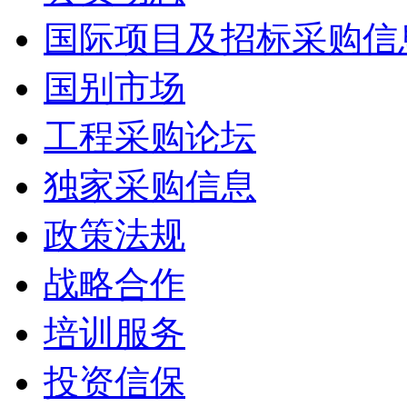
国际项目及招标采购信
国别市场
工程采购论坛
独家采购信息
政策法规
战略合作
培训服务
投资信保