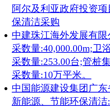
阿尔及利亚政府投资项
保清洁采购
中建珠江海外发展有限
采数量:40,000.00m;
采数量:253.00台;管
采数量:10万平米。
中国能源建设集团广东
新能源、节能环保清洁