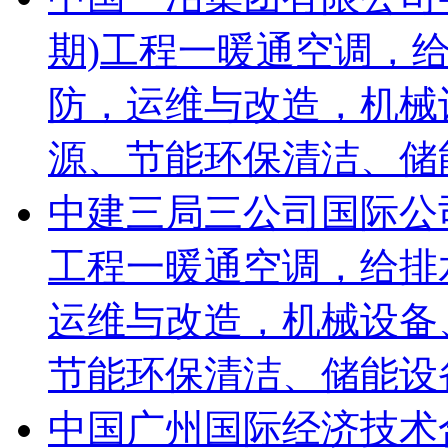
期)工程一暖通空调，
防，运维与改造，机械
源、节能环保清洁、储
中建三局三公司国际公
工程一暖通空调，给排
运维与改造，机械设备
节能环保清洁、储能设备等
中国广州国际经济技术