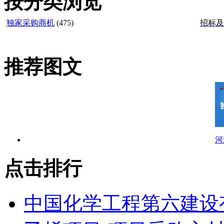
按分类浏览
独家采购商机
(475)
招标及
推荐图文
河
点击排行
中国化学工程第六建设