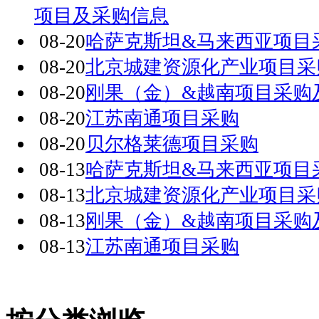
项目及采购信息
08-20
哈萨克斯坦&马来西亚项目
08-20
北京城建资源化产业项目采
08-20
刚果（金）&越南项目采购
08-20
江苏南通项目采购
08-20
贝尔格莱德项目采购
08-13
哈萨克斯坦&马来西亚项目
08-13
北京城建资源化产业项目采
08-13
刚果（金）&越南项目采购
08-13
江苏南通项目采购