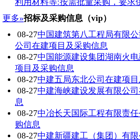
利用材料等:按需批量采购，要求供
更多»
招标及采购信息（vip）
08-27
中国建筑第八工程局有限公
公司在建项目及采购信息
08-27
中国能源建设集团湖南火电
项目及采购信息
08-27
中建五局东北公司在建项目
08-27
中建海峡建设发展有限公司
息
08-27
中冶长天国际工程有限责任
购信息
08-27
中建新疆建工（集团）有限