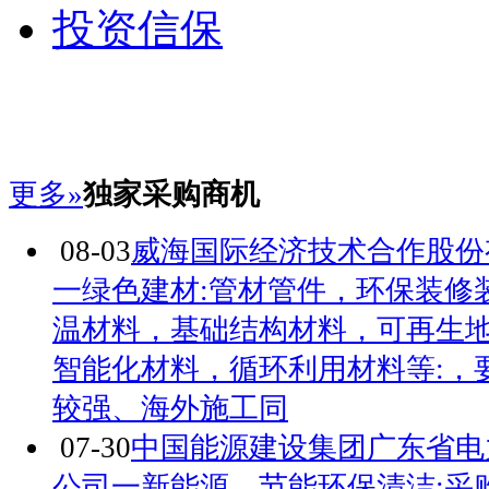
投资信保
更多»
独家采购商机
08-03
威海国际经济技术合作股份
一绿色建材:管材管件，环保装修
温材料，基础结构材料，可再生
智能化材料，循环利用材料等:，
较强、海外施工同
07-30
中国能源建设集团广东省电
公司一新能源、节能环保清洁:采