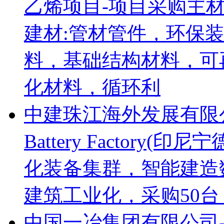
乙烯项目-项目采购主
建材:管材管件，环保
料，基础结构材料，可
化材料，循环利
中建珠江海外发展有限公司-CA
Battery Factor
化装备集群，智能建造
建筑工业化，采购50台
中国一冶集团有限公司