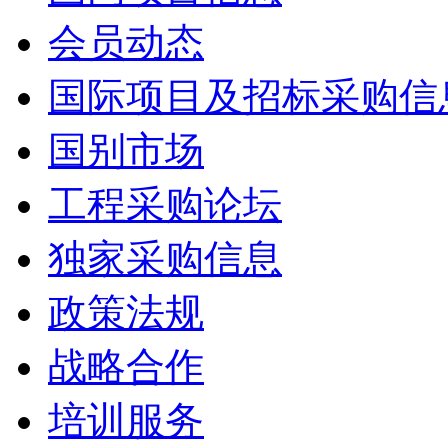
会员动态
国际项目及招标采购信
国别市场
工程采购论坛
独家采购信息
政策法规
战略合作
培训服务