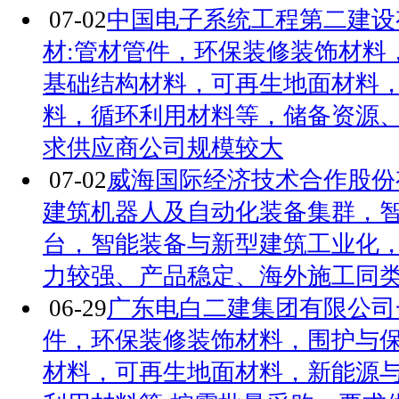
07-02
中国电子系统工程第二建设
材:管材管件，环保装修装饰材料
基础结构材料，可再生地面材料
料，循环利用材料等，储备资源
求供应商公司规模较大
07-02
威海国际经济技术合作股份
建筑机器人及自动化装备集群，
台，智能装备与新型建筑工业化
力较强、产品稳定、海外施工同类
06-29
广东电白二建集团有限公司
件，环保装修装饰材料，围护与
材料，可再生地面材料，新能源