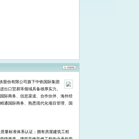
中铁股份有限公司旗下中铁国际集团
进出口贸易等领域具备雄厚实力。
国际商务、信息渠道、合作伙伴、海外经
精通国际商务、熟悉现代化项目管理、国
理等国际质量标准体系认证；拥有房屋建筑工程
壹级资质、建筑装饰装修工程专业承包壹