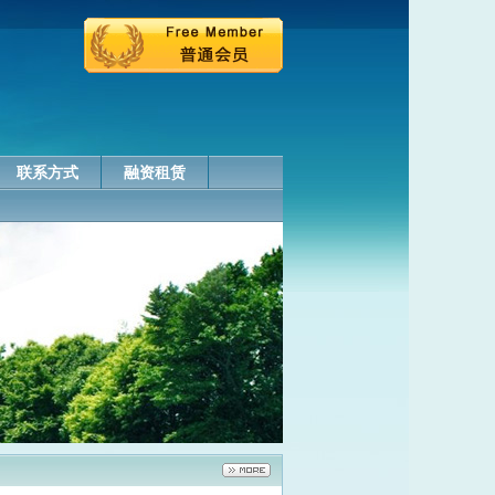
联系方式
融资租赁