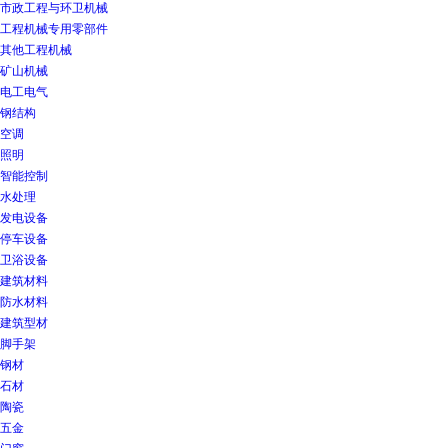
市政工程与环卫机械
工程机械专用零部件
其他工程机械
矿山机械
电工电气
钢结构
空调
照明
智能控制
水处理
发电设备
停车设备
卫浴设备
建筑材料
防水材料
建筑型材
脚手架
钢材
石材
陶瓷
五金