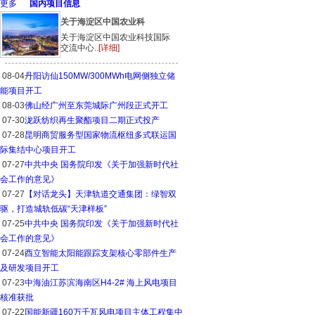
更多
国内项目信息
关于海淀区中国农业科
关于海淀区中国农业科技国际
交流中心..
[详细]
08-04
丹阳访仙150MW/300MWh电网侧独立储
能项目开工
08-03
佛山经广州至东莞城际广州段正式开工
07-30
泷跃纺织再生聚酯项目二期正式投产
07-28
昆明商贸服务型国家物流枢纽多式联运国
际集结中心项目开工
07-27
中共中央 国务院印发《关于加强新时代社
会工作的意见》
07-27
【对话龙头】天津轨道交通集团：绿智双
驱，打造城轨低碳“天津样板”
07-25
中共中央 国务院印发《关于加强新时代社
会工作的意见》
07-24
酉立智能太阳能跟踪支架核心零部件生产
及研发项目开工
07-23
中海油江苏滨海南区H4-2# 海上风电项目
核准获批
07-22
国能新疆160万千瓦风电项目主体工程集中