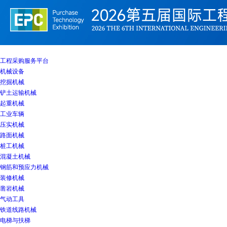
工程采购服务平台
机械设备
挖掘机械
铲土运输机械
起重机械
工业车辆
压实机械
路面机械
桩工机械
混凝土机械
钢筋和预应力机械
装修机械
凿岩机械
气动工具
铁道线路机械
电梯与扶梯