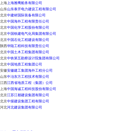
上海
上海雅鹰船务有限公司
山东
山东泰开电力建设工程有限公司
北京
中建材国际装备有限公司
北京
中国海外工程有限责任公司
北京
中国化学工程股份有限公司
北京
中国铁建电气化局集团有限公司
北京
中国石化工程建设有限公司
陕西
华陆工程科技有限责任公司
北京
中国土木工程集团有限公司
北京
中铁第五勘察设计院集团有限公司
北京
中国地质工程集团公司
安徽
安徽建工集团海外工程分公司
山东
中冶东方工程技术有限公司
江西
江西省地质工程（集团）公司
上海
中国海诚工程科技股份有限公司
北京
江苏江都建设集团有限公司
北京
中煤建设集团工程有限公司
河北
河北建设集团有限公司