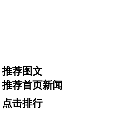
推荐图文
推荐首页新闻
点击排行