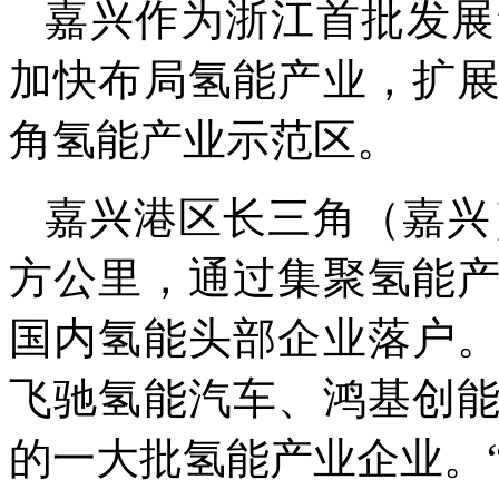
嘉兴作为浙江首批发展
加快布局氢能产业，扩
角氢能产业示范区。
嘉兴港区长三角（嘉兴
方公里，通过集聚氢能
国内氢能头部企业落户
飞驰氢能汽车、鸿基创
的一大批氢能产业企业。