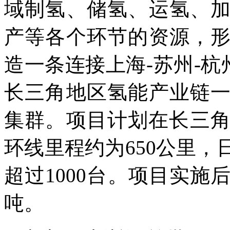
域制氢、储氢、运氢、
产等各个环节的资源，
造一条连接上海-苏州-杭
长三角地区氢能产业链
集群。项目计划在长三角
环线里程约为650公里，
超过1000台。项目实施
吨。