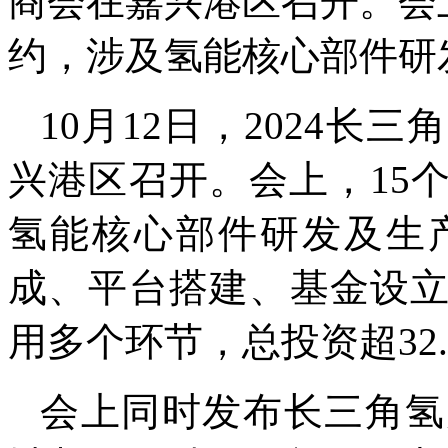
商会在嘉兴港区召开。会
约，涉及氢能核心部件研
10月12日，2024
兴港区召开。会上，15
氢能核心部件研发及生
成、平台搭建、基金设
用多个环节，总投资超32
会上同时发布长三角氢