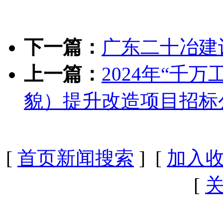
下一篇：
广东二十冶建
上一篇：
2024年“千
貌）提升改造项目招标
[
首页新闻搜索
] [
加入
[