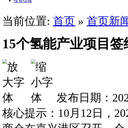
投资信保
当前位置:
首页
»
首页新
15个氢能产业项目签约
发布日期：2024
核心提示：10月12日，2