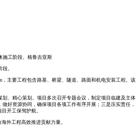
主体施工阶段。格鲁吉亚斯
阶段。
5Km，主要工程包含路基、桥梁、隧道、路面和机电安装工程。该
谋划、精心策划。项目多次召开专题会议，制定项目临建及主体
，做好资源协同，确保项目各项工作有序开展；三是压实责任，
项目开工保驾护航。
力海外工程高效推进贡献力量。