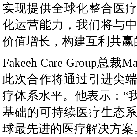
实现提供全球化整合医
化运营能力，我们将与
价值增长，构建互利共赢
Fakeeh Care Group总裁M
此次合作将通过引进尖
疗体系水平。他表示：“
基础的可持续医疗生态
球最先进的医疗解决方案