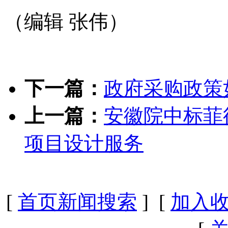
（编辑 张伟）
下一篇：
政府采购政策
上一篇：
安徽院中标菲律
项目设计服务
[
首页新闻搜索
] [
加入