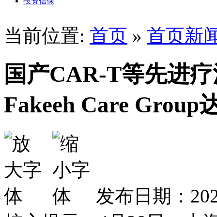
投资信保
当前位置:
首页
»
首页新
国产CAR-T等先进
Fakeeh Care Gr
发布日期：2025