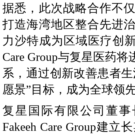
据悉，此次战略合作不
打造海湾地区整合先进
力沙特成为区域医疗创新中
Care Group与复星
系，通过创新改善患者生活
愿景”目标，成为全球领
复星国际有限公司董事
Fakeeh Care Gro