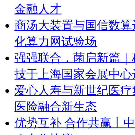
金融人才
商汤大装置与国信数算
化算力网试验场
强强联合，菌启新篇｜
技于上海国家会展中心
爱心人寿与新世纪医疗
医险融合新生态
优势互补 合作共赢丨