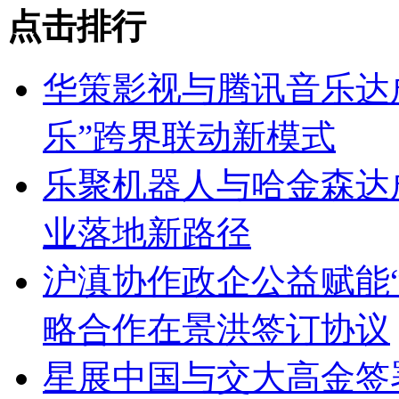
点击排行
华策影视与腾讯音乐达成
乐”跨界联动新模式
乐聚机器人与哈金森达
业落地新路径
沪滇协作政企公益赋能
略合作在景洪签订协议
星展中国与交大高金签