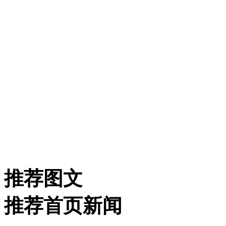
推荐图文
推荐首页新闻