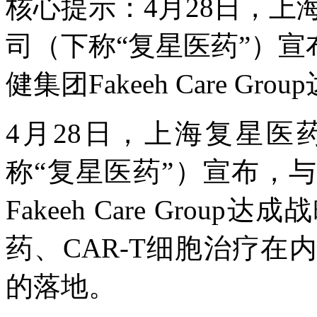
核心提示：4月28日，
司（下称“复星医药”）
健集团Fakeeh Care Gro
4月28日，上海复星
称“复星医药”）宣布，
Fakeeh Care Gro
药、CAR-T细胞治疗
的落地。