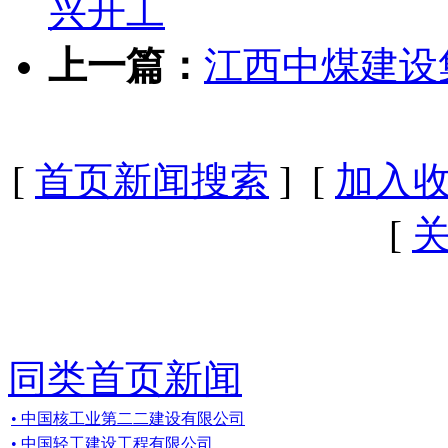
兴开工
上一篇：
江西中煤建设
[
首页新闻搜索
] [
加入
[
同类首页新闻
• 中国核工业第二二建设有限公司
• 中国轻工建设工程有限公司