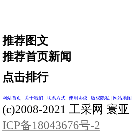
推荐图文
推荐首页新闻
点击排行
网站首页
|
关于我们
|
联系方式
|
使用协议
|
版权隐私
|
网站地图
(c)2008-2021 工采网 寰亚 版
ICP备18043676号-2