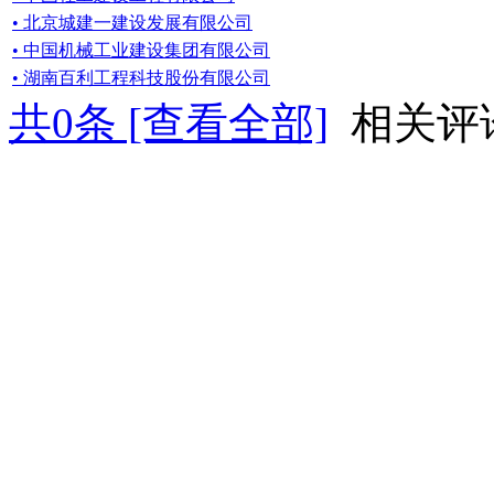
• 北京城建一建设发展有限公司
• 中国机械工业建设集团有限公司
• 湖南百利工程科技股份有限公司
共
0
条 [查看全部]
相关评