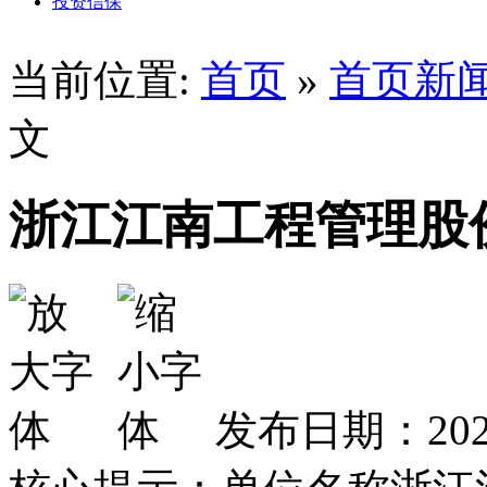
投资信保
当前位置:
首页
»
首页新
文
浙江江南工程管理股
发布日期：2025