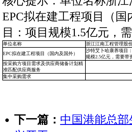
核心提示：单位名称浙江
EPC拟在建工程项目（
目：项目规模1.5亿元，
单位名称
浙江江南工程管理股
沙特艾卜哈康养项目：
EPC拟在建工程项目（国内及国外）
规模2.5亿元，需要
按采购方项目需求及供应商储备计划精
准匹配供应商服务
集中采购需求
下一篇：
中国港能总部