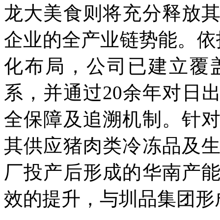
龙大美食则将充分释放
企业的全产业链势能。依托
化布局，公司已建立覆
系，并通过20余年对日
全保障及追溯机制。针
其供应猪肉类冷冻品及
厂投产后形成的华南产
效的提升，与圳品集团形