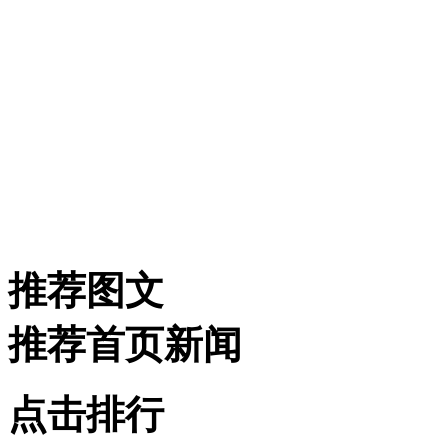
推荐图文
推荐首页新闻
点击排行