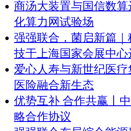
商汤大装置与国信数算
化算力网试验场
强强联合，菌启新篇｜
技于上海国家会展中心
爱心人寿与新世纪医疗
医险融合新生态
优势互补 合作共赢丨
略合作协议