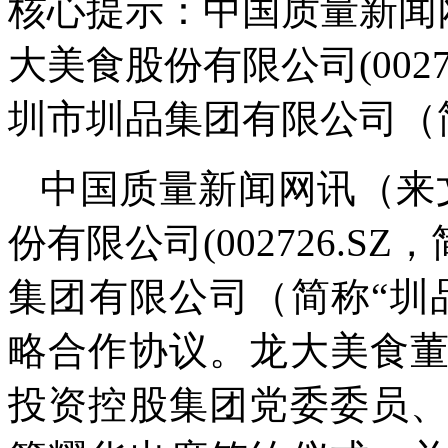
核心提示：中国质量新闻
大美食股份有限公司(0027
圳市圳品集团有限公司（
中国质量新闻网讯（来
份有限公司(002726.S
集团有限公司（简称“圳
略合作协议。龙大美食
投资控股集团党委委员