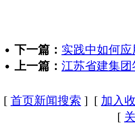
下一篇：
实践中如何应
上一篇：
江苏省建集团
[
首页新闻搜索
] [
加入
[