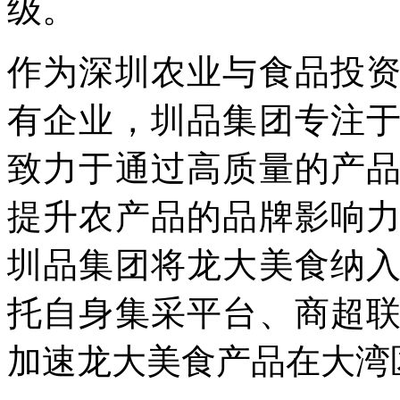
级。
作为深圳农业与食品投
有企业，圳品集团专注
致力于通过高质量的产
提升农产品的品牌影响
圳品集团将龙大美食纳
托自身集采平台、商超
加速龙大美食产品在大湾