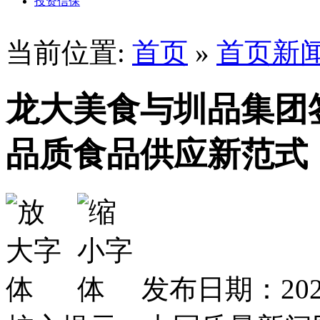
投资信保
当前位置:
首页
»
首页新
龙大美食与圳品集团
品质食品供应新范式
发布日期：2025