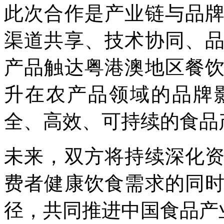
此次合作是产业链与品
渠道共享、技术协同、
产品触达粤港澳地区餐
升在农产品领域的品牌
全、高效、可持续的食品
未来，双方将持续深化
费者健康饮食需求的同
径，共同推进中国食品产