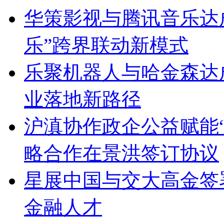
华策影视与腾讯音乐达成
乐”跨界联动新模式
乐聚机器人与哈金森达
业落地新路径
沪滇协作政企公益赋能
略合作在景洪签订协议
星展中国与交大高金签
金融人才