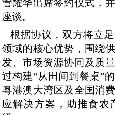
管耀华出席签约仪式，
座谈。
根据协议，双方将立足
领域的核心优势，围绕
发、市场资源协同及质
过构建“从田间到餐桌”
粤港澳大湾区及全国消
应解决方案，助推食农