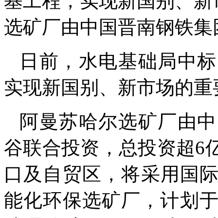
基工程，实现新国别、新
选矿厂由中国晋南钢铁集
日前，水电基础局中标
实现新国别、新市场的重
阿曼苏哈尔选矿厂由中
谷联合投资，总投资超6
口及自贸区，将采用国
能化环保选矿厂，计划于