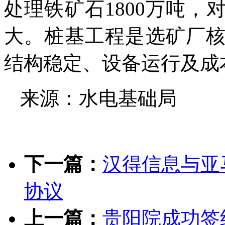
处理铁矿石1800万吨
大。桩基工程是选矿厂
结构稳定、设备运行及成
来源：水电基础局
下一篇：
汉得信息与亚
协议
上一篇：
贵阳院成功签