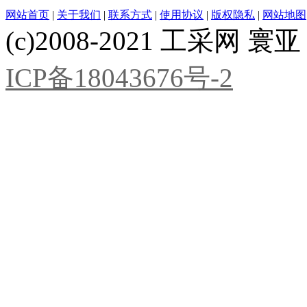
网站首页
|
关于我们
|
联系方式
|
使用协议
|
版权隐私
|
网站地图
(c)2008-2021 工采网 寰亚 版
ICP备18043676号-2