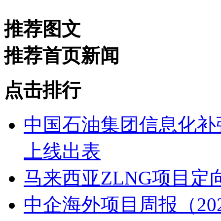
推荐图文
推荐首页新闻
点击排行
中国石油集团信息化补
上线出表
马来西亚ZLNG项目定
中企海外项目周报（2026.7.