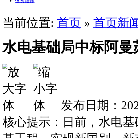
投资信保
当前位置:
首页
»
首页新
水电基础局中标阿曼
发布日期：2025
核心提示：日前，水电基