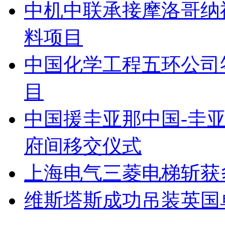
中机中联承接摩洛哥纳
料项目
中国化学工程五环公司
目
中国援圭亚那中国-圭
府间移交仪式
上海电气三菱电梯斩获
维斯塔斯成功吊装英国