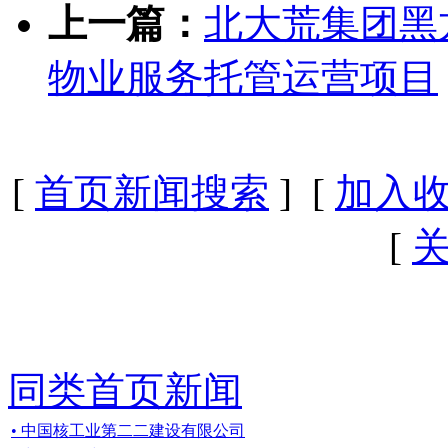
上一篇：
北大荒集团黑
物业服务托管运营项目
[
首页新闻搜索
] [
加入
[
同类首页新闻
• 中国核工业第二二建设有限公司