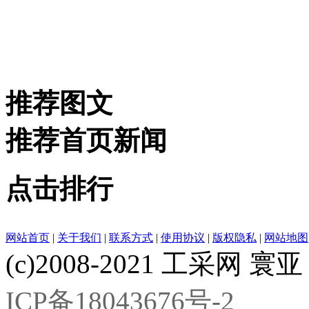
推荐图文
推荐首页新闻
点击排行
网站首页
|
关于我们
|
联系方式
|
使用协议
|
版权隐私
|
网站地图
(c)2008-2021 工采网 寰亚 版
ICP备18043676号-2