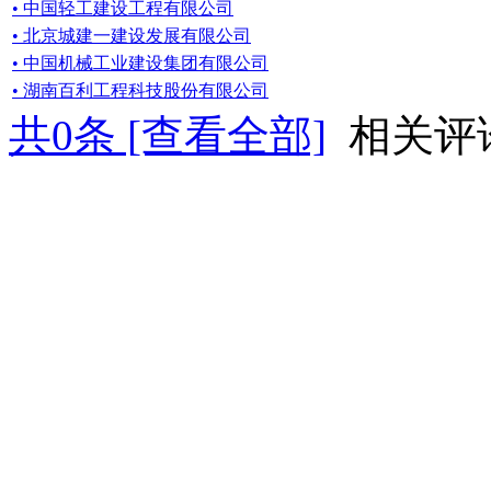
• 中国轻工建设工程有限公司
• 北京城建一建设发展有限公司
• 中国机械工业建设集团有限公司
• 湖南百利工程科技股份有限公司
共
0
条 [查看全部]
相关评