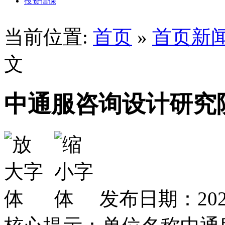
投资信保
当前位置:
首页
»
首页新
文
中通服咨询设计研究
发布日期：2025