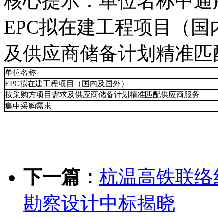
核心提示：单位名称中通
EPC拟在建工程项目（
及供应商储备计划精准匹
单位名称
EPC拟在建工程项目（国内及国外）
按采购方项目需求及供应商储备计划精准匹配供应商服务
集中采购需求
下一篇：
杭温高铁联络
勘察设计中标揭晓