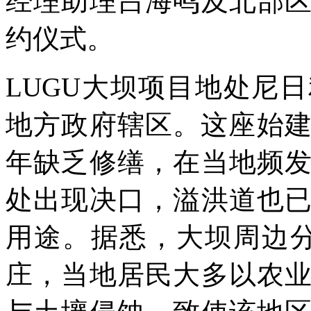
经理助理吕海鸣及北部
约仪式。
LUGU大坝项目地处尼
地方政府辖区。这座始建
年缺乏修缮，在当地频
处出现决口，溢洪道也
用途。据悉，大坝周边
庄，当地居民大多以农