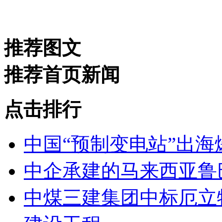
推荐图文
推荐首页新闻
点击排行
中国“预制变电站”出海
中企承建的马来西亚鲁
中煤三建集团中标厄立