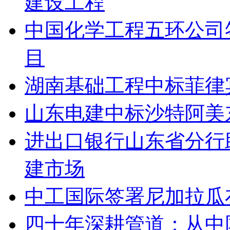
建设工程
中国化学工程五环公司
目
湖南基础工程中标菲律
山东电建中标沙特阿美
进出口银行山东省分行
建市场
中工国际签署尼加拉瓜
四十年深耕管道：从中