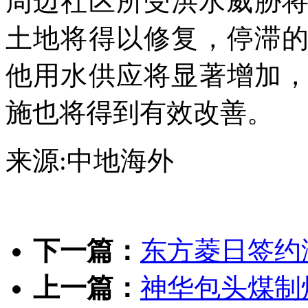
周边社区所受洪水威胁将
土地将得以修复，停滞
他用水供应将显著增加
施也将得到有效改善。
来源:中地海外
下一篇：
东方菱日签约
上一篇：
神华包头煤制