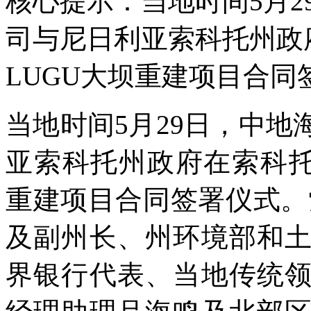
核心提示：当地时间5月
司与尼日利亚索科托州政
LUGU大坝重建项目合同
当地时间5月29日，中
亚索科托州政府在索科托
重建项目合同签署仪式。
及副州长、州环境部和
界银行代表、当地传统