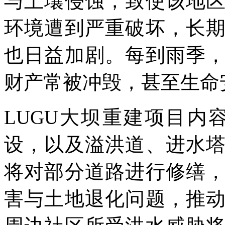
与土壤侵蚀，致使该地
环境遭到严重破坏，长
也日益加剧。每到雨季
财产常被冲毁，甚至生命
LUGU大坝重建项目内
设，以及溢洪道、进水
将对部分道路进行修缮
害与土地退化问题，推