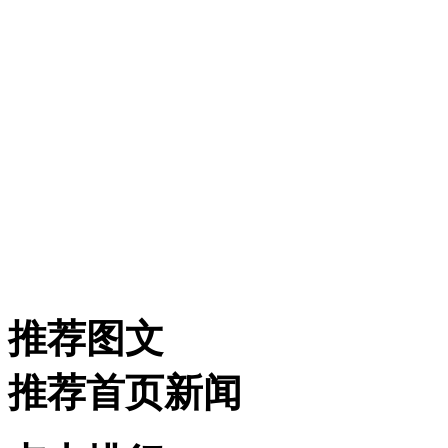
推荐图文
推荐首页新闻