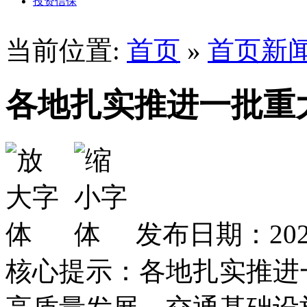
投资信保
当前位置:
首页
»
首页新
各地扎实推进一批重
发布日期：2025
核心提示：各地扎实推进