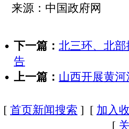
来源：中国政府网
下一篇：
北三环、北部
告
上一篇：
山西开展黄河
[
首页新闻搜索
] [
加入
[