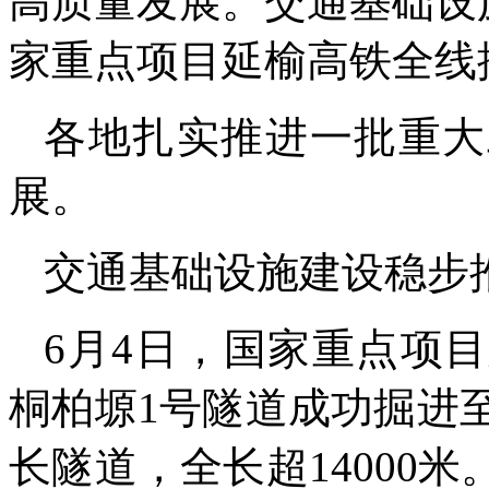
高质量发展。交通基础设
家重点项目延榆高铁全线
各地扎实推进一批重大
展。
交通基础设施建设稳步
6月4日，国家重点项
桐柏塬1号隧道成功掘进至
长隧道，全长超14000