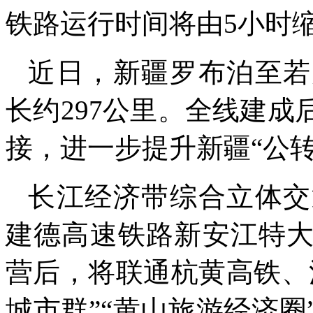
铁路运行时间将由5小时
近日，新疆罗布泊至若
长约297公里。全线建
接，进一步提升新疆“公
长江经济带综合立体交
建德高速铁路新安江特
营后，将联通杭黄高铁、
城市群”“黄山旅游经济