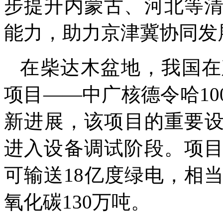
步提升内蒙古、河北等
能力，助力京津冀协同发
在柴达木盆地，我国在
项目——中广核德令哈1
新进展，该项目的重要
进入设备调试阶段。项
可输送18亿度绿电，相
氧化碳130万吨。