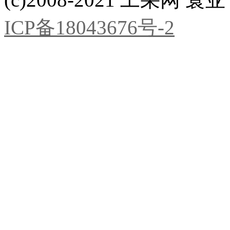
ICP备18043676号-2