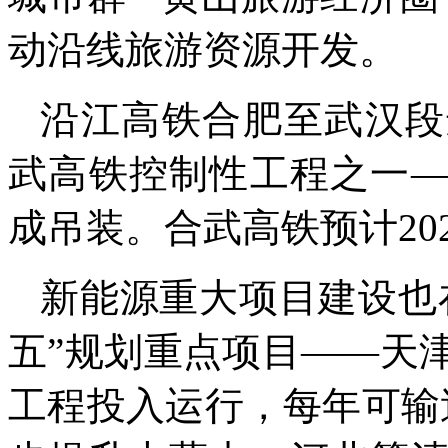
动沿线旅游资源开发。
沿江高铁合肥至武汉段
武高铁控制性工程之一
成吊装。合武高铁预计20
新能源重大项目建设也
五”规划重点项目——天津
工程投入运行，每年可输