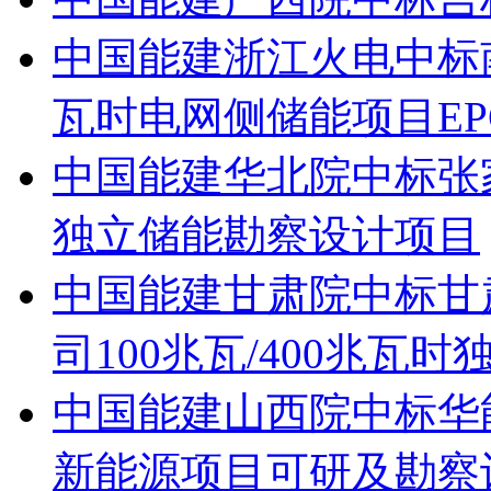
中国能建浙江火电中标南
瓦时电网侧储能项目EP
中国能建华北院中标张家
独立储能勘察设计项目
中国能建甘肃院中标甘
司100兆瓦/400兆瓦
中国能建山西院中标华
新能源项目可研及勘察