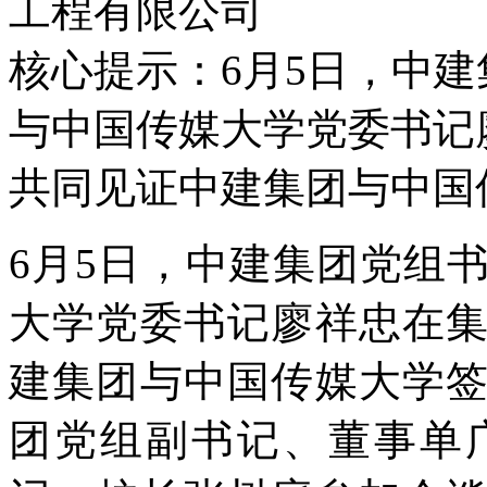
工程有限公司
核心提示：6月5日，中
与中国传媒大学党委书记
共同见证中建集团与中国
6月5日，中建集团党组
大学党委书记廖祥忠在
建集团与中国传媒大学
团党组副书记、董事单