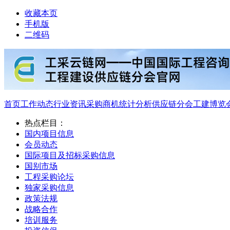
收藏本页
手机版
二维码
首页
工作动态
行业资讯
采购商机
统计分析
供应链分会
工建博览
热点栏目：
国内项目信息
会员动态
国际项目及招标采购信息
国别市场
工程采购论坛
独家采购信息
政策法规
战略合作
培训服务