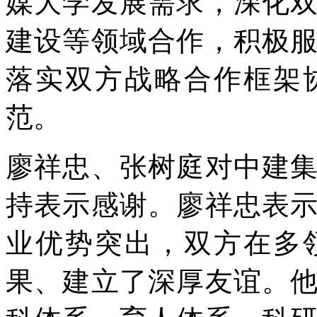
媒大学发展需求，深化
建设等领域合作，积极
落实双方战略合作框架
范。
廖祥忠、张树庭对中建
持表示感谢。廖祥忠表
业优势突出，双方在多
果、建立了深厚友谊。