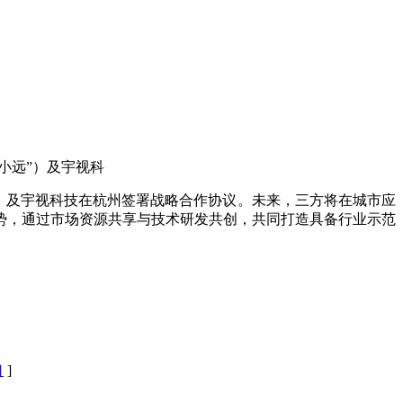
小远”）及宇视科
”）及宇视科技在杭州签署战略合作协议。未来，三方将在城市应
势，通过市场资源共享与技术研发共创，共同打造具备行业示范
口
]