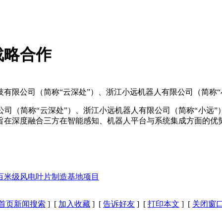
战略合作
技有限公司（简称“云深处”）、浙江小远机器人有限公司（简称“
公司（简称“云深处”）、浙江小远机器人有限公司（简称“小远
旨在深度融合三方在智能感知、机器人平台与系统集成方面的优
套百米级风电叶片制造基地项目
首页新闻搜索
] [
加入收藏
] [
告诉好友
] [
打印本文
] [
关闭窗