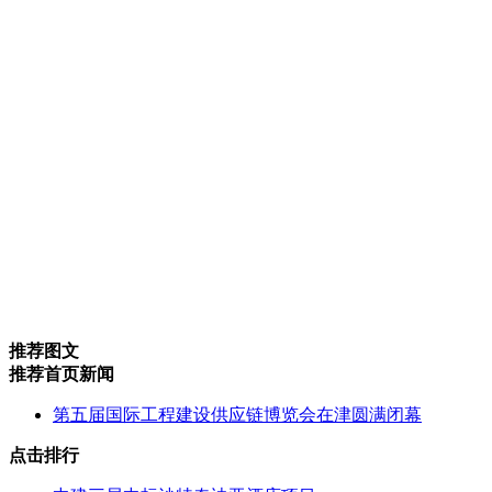
推荐图文
推荐首页新闻
第五届国际工程建设供应链博览会在津圆满闭幕
点击排行