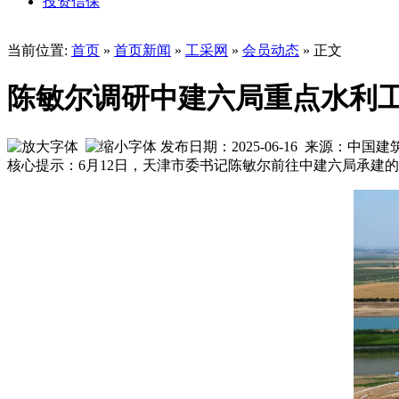
投资信保
当前位置:
首页
»
首页新闻
»
工采网
»
会员动态
» 正文
陈敏尔调研中建六局重点水利
发布日期：2025-06-16 来源：中
核心提示：6月12日，天津市委书记陈敏尔前往中建六局承建