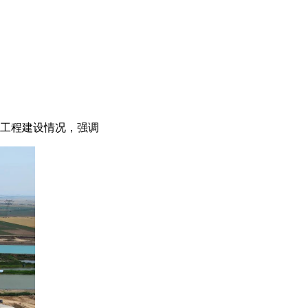
利工程建设情况，强调