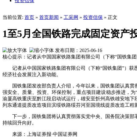
投资信保
当前位置:
首页
»
首页新闻
»
工采网
»
投资信保
» 正文
1至5月全国铁路完成固定资产投资
发布日期：2025-06-16
核心提示：记者从中国国家铁路集团有限公司（下称“国铁集团”
记者从中国国家铁路集团有限公司（下称“国铁集团”）获悉
经济社会发展注入新动能。
国铁集团发改部负责人介绍，今年以来，国铁集团认真贯
强安全、质量、投资、环保控制，重点项目建设稳步推进，为
渝厦高铁重庆至黔江段启动试运行，雄安至忻州高铁雄安地下
列东通道提质改造项目滨绥铁路绥芬河至国境线提质改造工程
下一步，国铁集团将认真贯彻落实党中央、国务院决策部
持续回升向好。
来源：上海证券报·中国证券网