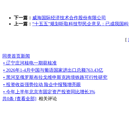
下一篇：
威海国际经济技术合作股份有限公司
上一篇：
“十五五”规划听取科技型民企意见：已成我国
[
同类首页新闻
• 辽宁庄河核电一期获核准
• 2026年1-4月中国与葡语国家进出口总额763.43亿
• 黑河至俄罗斯布拉戈维申斯克跨境铁路可行性研究
• 投资收益强势拉动 险企中报预增亮眼
• 今年上半年北京市固定资产投资同比增长3%
共
0
条 [查看全部]
相关评论