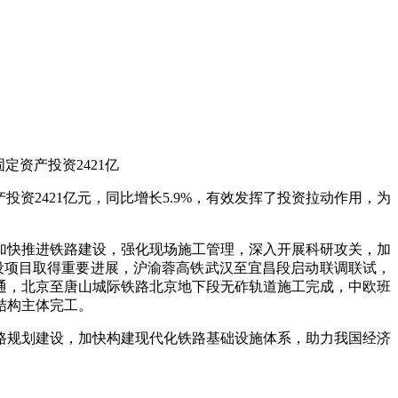
资产投资2421亿
资2421亿元，同比增长5.9%，有效发挥了投资拉动作用，为
加快推进铁路建设，强化现场施工管理，深入开展科研攻关，加
设项目取得重要进展，沪渝蓉高铁武汉至宜昌段启动联调联试，
通，北京至唐山城际铁路北京地下段无砟轨道施工完成，中欧班
结构主体完工。
路规划建设，加快构建现代化铁路基础设施体系，助力我国经济