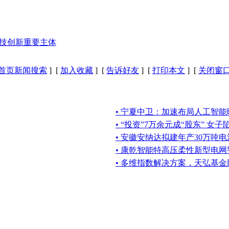
科技创新重要主体
首页新闻搜索
] [
加入收藏
] [
告诉好友
] [
打印本文
] [
关闭窗
• 宁夏中卫：加速布局人工智能
• “投资”7万余元成“股东” 女
• 安徽安纳达拟建年产30万吨
• 康乾智能特高压柔性新型电
• 多维指数解决方案，天弘基