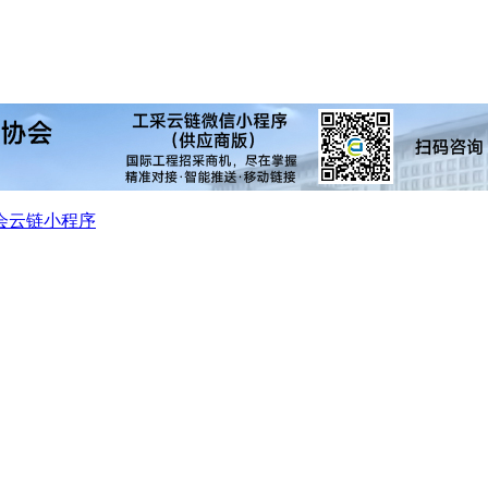
会
云链小程序