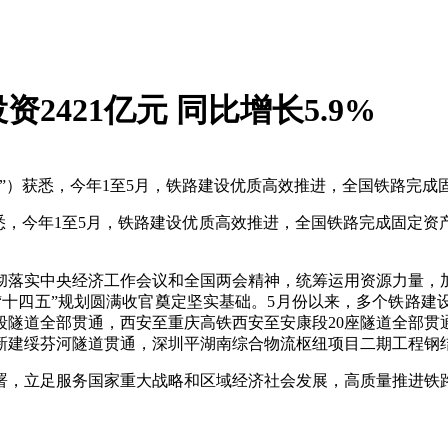
2421亿元 同比增长5.9%
）获悉，今年1至5月，铁路建设优质高效推进，全国铁路完成固定
，今年1至5月，铁路建设优质高效推进，全国铁路完成固定资产投
彻落实中央经济工作会议和全国两会精神，统筹运用资源力量，
“十四五”规划圆满收官奠定坚实基础。5月份以来，多个铁路建
段隧道全部贯通，西安至重庆高铁西安至安康段20座隧道全部贯
新建绥芬河隧道贯通，深圳平湖南综合物流枢纽项目二期工程钢
署，立足服务国家重大战略和区域经济社会发展，高质量推进铁