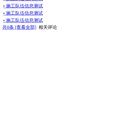
• 施工队伍信息测试
• 施工队伍信息测试
• 施工队伍信息测试
共
0
条 [查看全部]
相关评论