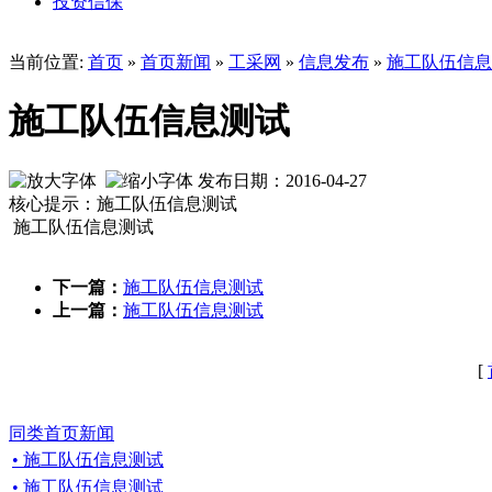
投资信保
当前位置:
首页
»
首页新闻
»
工采网
»
信息发布
»
施工队伍信息
施工队伍信息测试
发布日期：2016-04-27
核心提示：施工队伍信息测试
施工队伍信息测试
下一篇：
施工队伍信息测试
上一篇：
施工队伍信息测试
[
同类首页新闻
• 施工队伍信息测试
• 施工队伍信息测试