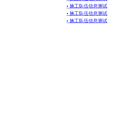
• 施工队伍信息测试
• 施工队伍信息测试
• 施工队伍信息测试