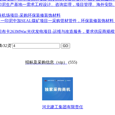
印尼生产基地一需求工程设计、咨询监理，项目管理、海外安防
连机场项目-采购环保装修装饰材料
一印尼中加SEAL煤矿项目一采购管材管件，环保装修装饰材
坦布卡263MWac光伏发电项目-运维与改造服务，要求供应商
条/32页
招标及采购信息（vip）
(555)
河北建工集团有限责任