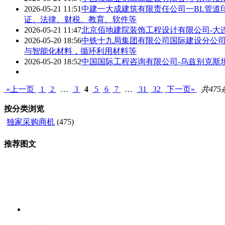
2026-05-21 11:51
中建一大成建筑有限责任公司一BL管道
证、法律、财税、教育、软件等
2026-05-21 11:47
北京佰地建院装饰工程设计有限公司-大
2026-05-20 18:56
中铁十九局集团有限公司国际建设分公司
与智能化材料，循环利用材料等
2026-05-20 18:52
中国国际工程咨询有限公司-乌兹别克斯
«上一页
1
2
…
3
4
5
6
7
…
31
32
下一页»
共475
按分类浏览
独家采购商机
(475)
推荐图文