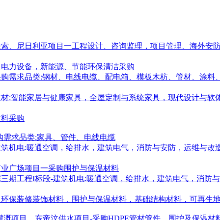
法索、尼日利亚项目一工程设计、咨询监理，项目管理、海外安
，电力设备，新能源、节能环保清洁采购
购需求品类:钢材、电线电缆、配电箱、模板木枋、管材、涂料、
材:智能家居与健康家具，全屋定制与系统家具，现代设计与软
材料采购
购需求品类:家具、管件、电线电缆
筑机电:暖通空调，给排水，建筑电气，消防与安防，运维与改
商业广场项目一采购围护与保温材料
三期工程I标段-建筑机电:暖通空调，给排水，建筑电气，消防
，环保装修装饰材料，围护与保温材料，基础结构材料，可再生
灌溉项目、东帝汶供水项目-采购HDPE管材管件、围护及保温材