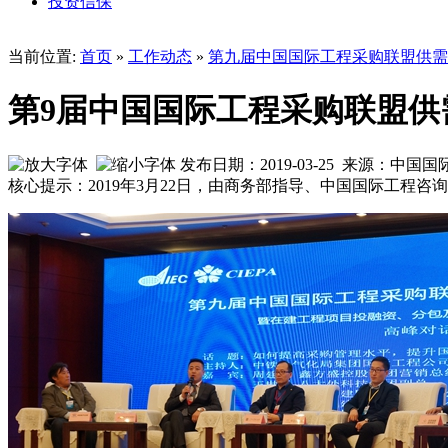
投资信保
当前位置:
首页
»
工作动态
»
第九届中国国际工程采购联盟供需
第9届中国国际工程采购联盟供
发布日期：2019-03-25 来源：中国
核心提示：2019年3月22日，由商务部指导、中国国际工程