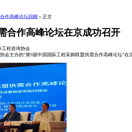
合作高峰论坛回顾
» 正文
需合作高峰论坛在京成功召开
国际工程咨询协会
咨询协会主办的“第9届中国国际工程采购联盟供需合作高峰论坛”