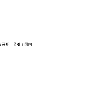
在京召开，吸引了国内