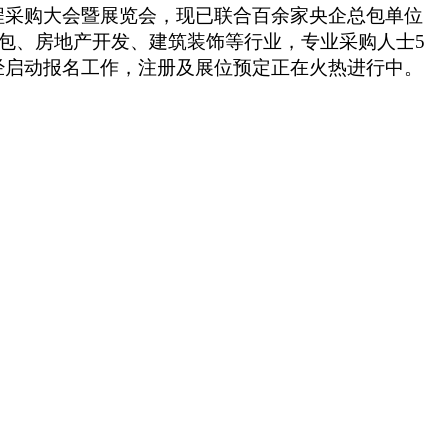
程采购大会暨展览会，现已联合百余家央企总包单位
总包、房地产开发、建筑装饰等行业，专业采购人士5
经启动报名工作，注册及展位预定正在火热进行中。