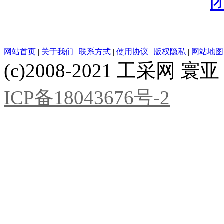
网站首页
|
关于我们
|
联系方式
|
使用协议
|
版权隐私
|
网站地图
(c)2008-2021 工采网 寰亚 版
ICP备18043676号-2