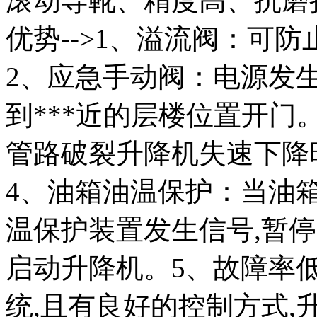
滚动导靴、精度高、抗磨损
优势-->1、溢流阀：可
2、应急手动阀：电源发
到***近的层楼位置开门
管路破裂升降机失速下降
4、油箱油温保护：当油
温保护装置发生信号,暂
启动升降机。5、故障率
统,且有良好的控制方式,