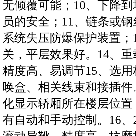
无倾覆可能；10、下降
员的安全；11、链条或钢
系统失压防爆保护装置；
关，平层效果好。14、
精度高、易调节15、选
唤盒、相关线束和接插件
化显示轿厢所在楼层位置
有自动和手动控制。16、