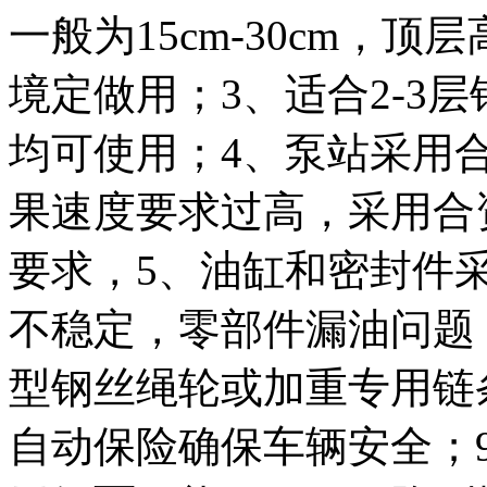
一般为15cm-30cm，
境定做用；3、适合2-3
均可使用；4、泵站采用
果速度要求过高，采用合
要求，5、油缸和密封件
不稳定，零部件漏油问题
型钢丝绳轮或加重专用链
自动保险确保车辆安全；