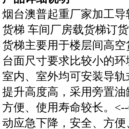
烟台澳普起重厂家加工导
货梯 车间厂房载货梯订货电话
货梯主要用于楼层间高空
台面尺寸要求比较小的环境.载
室内、室外均可安装导轨
提升高度高，采用旁置油
方便、使用寿命较长。<--
动应急下降，安全、方便