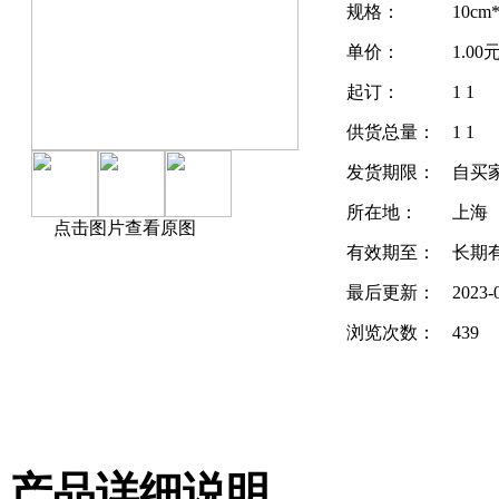
规格：
10cm
单价：
1.00元
起订：
1 1
供货总量：
1 1
发货期限：
自买
所在地：
上海
点击图片查看原图
有效期至：
长期
最后更新：
2023-
浏览次数：
439
产品详细说明