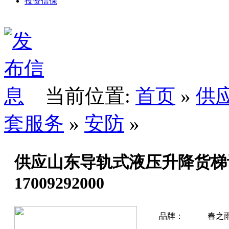
投资信保
当前位置:
首页
»
供
套服务
»
安防
»
供应山东导轨式液压升降货梯
17009292000
品牌：
春之