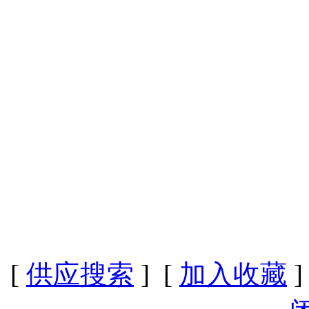
[
供应搜索
] [
加入收藏
]