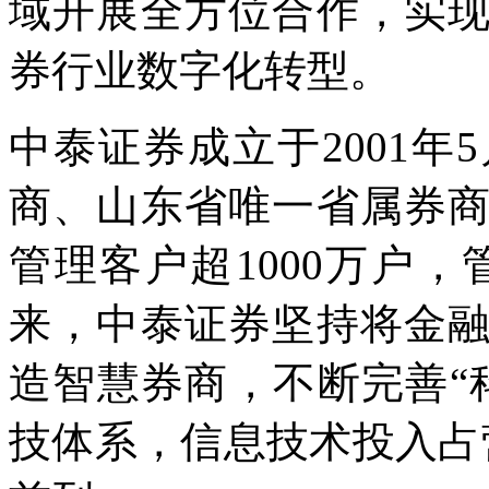
域开展全方位合作，实
券行业数字化转型。
中泰证券成立于2001
商、山东省唯一省属券
管理客户超1000万户，
来，中泰证券坚持将金
造智慧券商，不断完善“
技体系，信息技术投入占