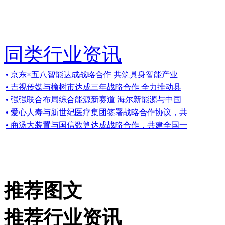
同类行业资讯
• 京东×五八智能达成战略合作 共筑具身智能产业
• 吉视传媒与榆树市达成三年战略合作 全力推动县
• 强强联合布局综合能源新赛道 海尔新能源与中国
• 爱心人寿与新世纪医疗集团签署战略合作协议，共
• 商汤大装置与国信数算达成战略合作，共建全国一
推荐图文
推荐行业资讯