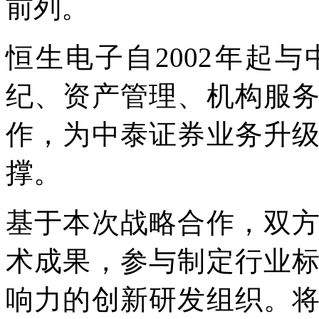
前列。
恒生电子自2002年起
纪、资产管理、机构服
作，为中泰证券业务升
撑。
基于本次战略合作，双
术成果，参与制定行业
响力的创新研发组织。