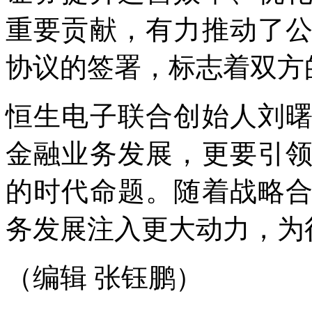
重要贡献，有力推动了
协议的签署，标志着双方
恒生电子联合创始人刘
金融业务发展，更要引
的时代命题。随着战略
务发展注入更大动力，为
（编辑 张钰鹏）