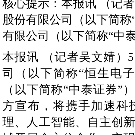
核心提示：本报讯 （记者
股份有限公司（以下简称
有限公司（以下简称“中泰
本报讯 （记者吴文婧）
司（以下简称“恒生电
（以下简称“中泰证券”
方宣布，将携手加速科
理、人工智能、自主创