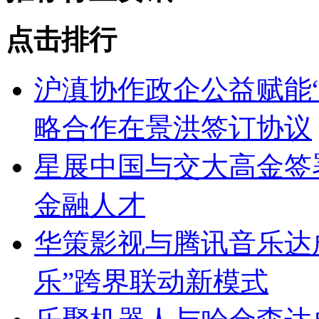
点击排行
沪滇协作政企公益赋能
略合作在景洪签订协议
星展中国与交大高金签
金融人才
华策影视与腾讯音乐达成
乐”跨界联动新模式