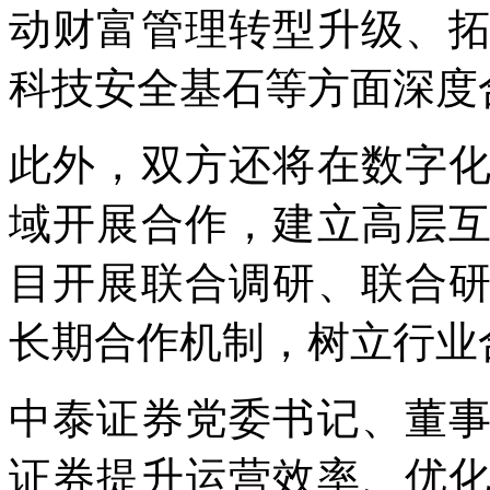
动财富管理转型升级、
科技安全基石等方面深度
此外，双方还将在数字
域开展合作，建立高层
目开展联合调研、联合
长期合作机制，树立行业
中泰证券党委书记、董
证券提升运营效率、优