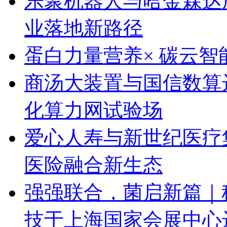
乐聚机器人与哈金森达
业落地新路径
蛋白力量营养× 碳云智
商汤大装置与国信数算
化算力网试验场
爱心人寿与新世纪医疗
医险融合新生态
强强联合，菌启新篇｜
技于上海国家会展中心