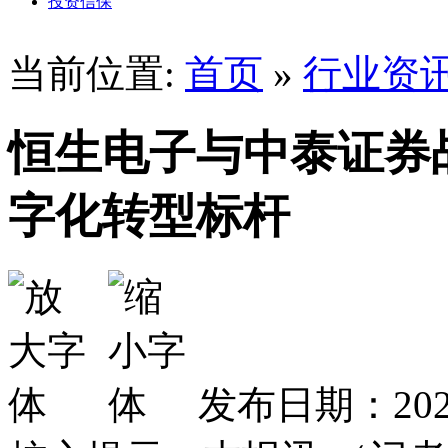
投资信保
当前位置:
首页
»
行业资
恒生电子与中泰证券
字化转型标杆
发布日期：2025