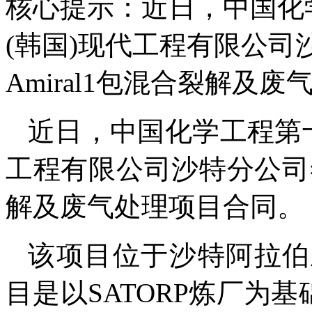
核心提示：近日，中国化
(韩国)现代工程有限公
Amiral1包混合裂解及
近日，中国化学工程第
工程有限公司沙特分公司签
解及废气处理项目合同。
该项目位于沙特阿拉伯
目是以SATORP炼厂为基