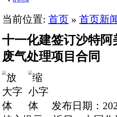
投资信保
当前位置:
首页
»
首页新
十一化建签订沙特阿美A
废气处理项目合同
发布日期：2024