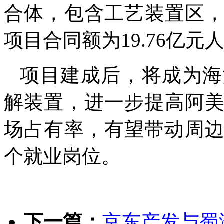
合体，包含工艺装置区
项目合同额为19.76亿元
项目建成后，将成为海
解装置，进一步提高阿
场占有率，有望带动周边
个就业岗位。
下一篇：
京东产发与蜀