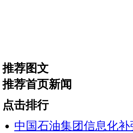
推荐图文
推荐首页新闻
点击排行
中国石油集团信息化补