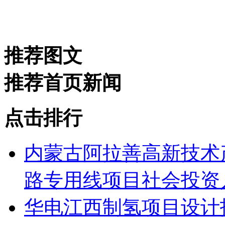
推荐图文
推荐首页新闻
点击排行
内蒙古阿拉善高新技术
路专用线项目社会投资人
华电江西制氢项目设计