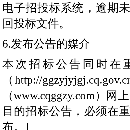
电子招投标系统，逾期
回投标文件。
6.发布公告的媒介
本次招标公告同时在
（http://ggzyjyjgj
（www.cqggzy.co
目的招标公告，必须在
布。]