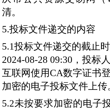
清。
5.投标文件递交的内容
5.1投标文件递交的截止
2024-08-28 09:3
互联网使用CA数字证书
加密的电子投标文件上传
5.2未按要求加密的电