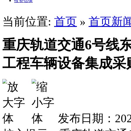
投资信保
当前位置:
首页
»
首页新
重庆轨道交通6号线东
工程车辆设备集成采
发布日期：2024