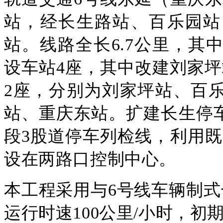
站，经长生路站、百乐园站
站。线路全长6.7公里，其中
设车站4座，其中改建刘家坪
2座，分别为刘家坪站、百
站、重庆东站。扩建长生停
段3股道停车列检线，利用
设在两路口控制中心。
本工程采用与6号线车辆制式
运行时速100公里/小时，初期