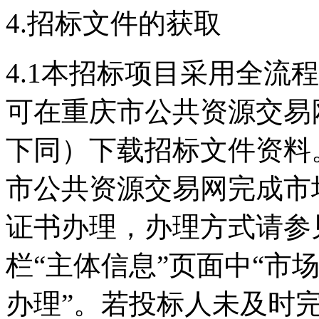
4.招标文件的获取
4.1本招标项目采用全流
可在重庆市公共资源交易网（http
下同）下载招标文件资料
市公共资源交易网完成市场
证书办理，办理方式请参
栏“主体信息”页面中“市场
办理”。若投标人未及时完