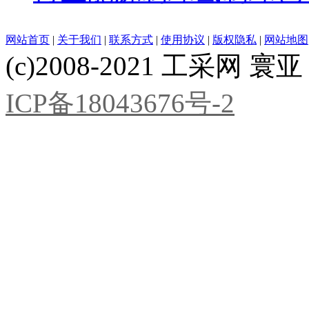
网站首页
|
关于我们
|
联系方式
|
使用协议
|
版权隐私
|
网站地图
(c)2008-2021 工采网 寰亚 版
ICP备18043676号-2