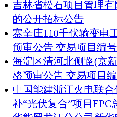
吉林省松石项目管理有
的公开招标公告
寨辛庄110千伏输变
预审公告 交易项目编号：S11
海淀区清河北侧路(京新
格预审公告 交易项目编号：S
中国能建浙江火电联合
补“光伏复合”项目EP