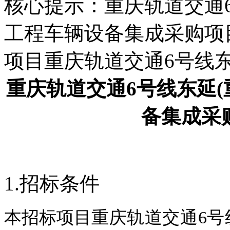
核心提示：重庆轨道交通6
工程车辆设备集成采购项
项目重庆轨道交通6号线东
重庆轨道交通6号线东延(
备集成采
1.招标条件
本招标项目
重庆轨道交通6号