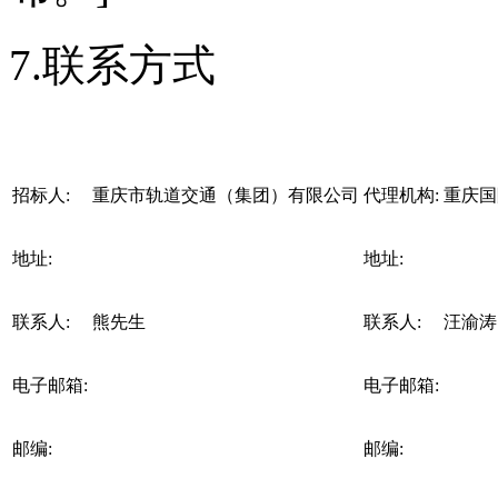
7.联系方式
招标人:
重庆市轨道交通（集团）有限公司
代理机构:
重庆国
地址:
地址:
联系人:
熊先生
联系人:
汪渝涛
电子邮箱:
电子邮箱:
邮编:
邮编: