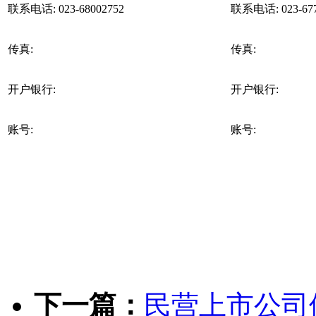
联系电话:
023-68002752
联系电话:
023-6
传真:
传真:
开户银行:
开户银行:
账号:
账号:
下一篇：
民营上市公司