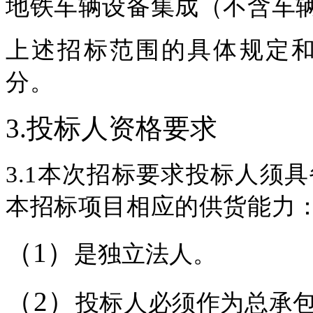
地铁车辆设备集成（不含车
上述招标范围的具体规定
分。
3.投标人资格要求
3.1本次招标要求投标人须
本招标项目相应的供货能力
（1）
是独立法人
。
（2）
投标人必须作为总承