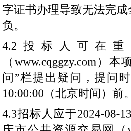
字证书办理导致无法完成
负。
4.2投标人可在
（www.cqggzy.co
问”栏提出疑问，提问时间从
10:00:00（北京时间）前
4.3招标人应于2024-08-
庆市公共资源交易网（www