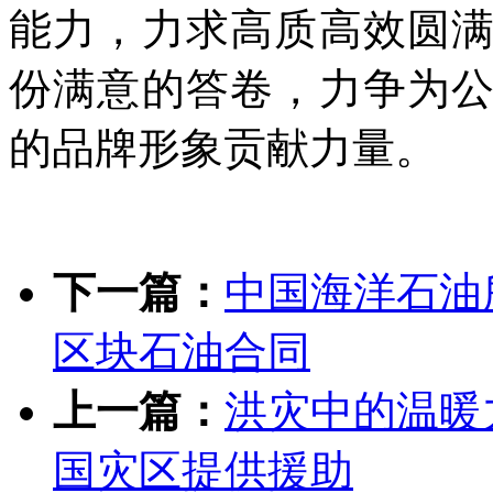
能力，力求高质高效圆
份满意的答卷，力争为
的品牌形象贡献力量。
下一篇：
中国海洋石油
区块石油合同
上一篇：
洪灾中的温暖力
国灾区提供援助