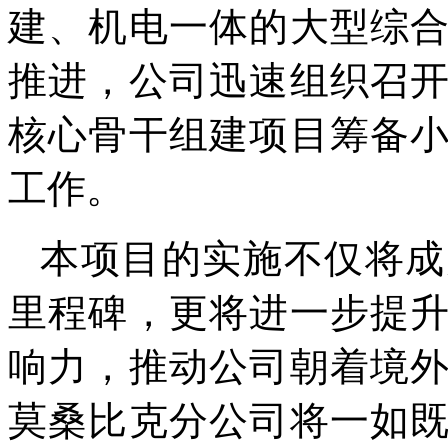
建、机电一体的大型综
推进，公司迅速组织召
核心骨干组建项目筹备
工作。
本项目的实施不仅将成
里程碑，更将进一步提
响力，推动公司朝着境
莫桑比克分公司将一如