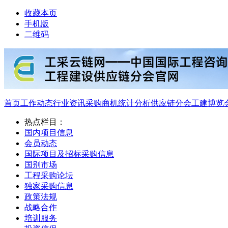
收藏本页
手机版
二维码
首页
工作动态
行业资讯
采购商机
统计分析
供应链分会
工建博览
热点栏目：
国内项目信息
会员动态
国际项目及招标采购信息
国别市场
工程采购论坛
独家采购信息
政策法规
战略合作
培训服务