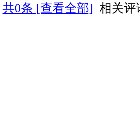
共
0
条 [查看全部]
相关评