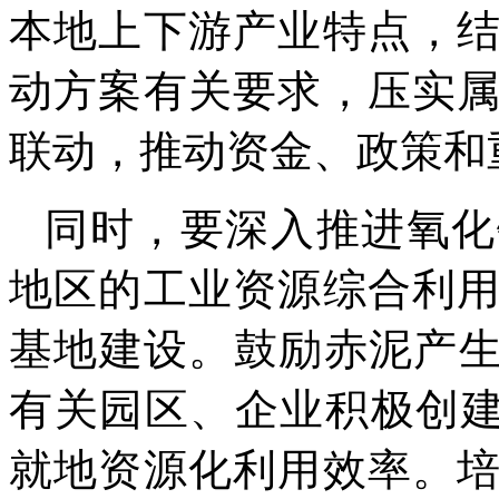
本地上下游产业特点，
动方案有关要求，压实
联动，推动资金、政策和
同时，要深入推进氧化
地区的工业资源综合利
基地建设。鼓励赤泥产生
有关园区、企业积极创建
就地资源化利用效率。