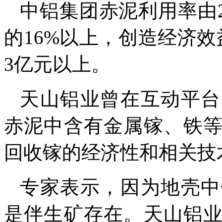
中铝集团赤泥利用率由20
的16%以上，创造经济
3亿元以上。
天山铝业曾在互动平台
赤泥中含有金属镓、铁
回收镓的经济性和相关技
专家表示，因为地壳中
是伴生矿存在。天山铝