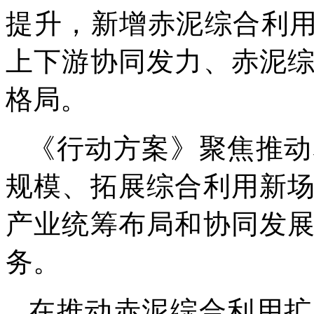
提升，新增赤泥综合利用
上下游协同发力、赤泥
格局。
《行动方案》聚焦推动
规模、拓展综合利用新
产业统筹布局和协同发
务。
在推动赤泥综合利用扩