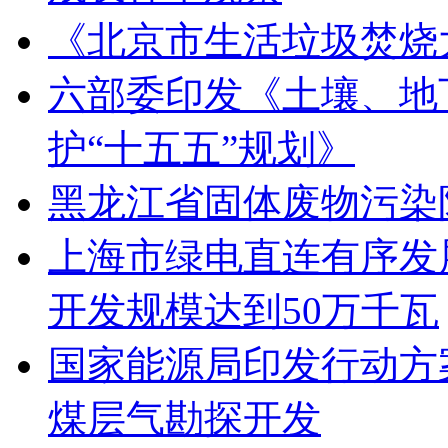
《北京市生活垃圾焚烧
六部委印发《土壤、地
护“十五五”规划》
黑龙江省固体废物污染
上海市绿电直连有序发展
开发规模达到50万千瓦
国家能源局印发行动方
煤层气勘探开发