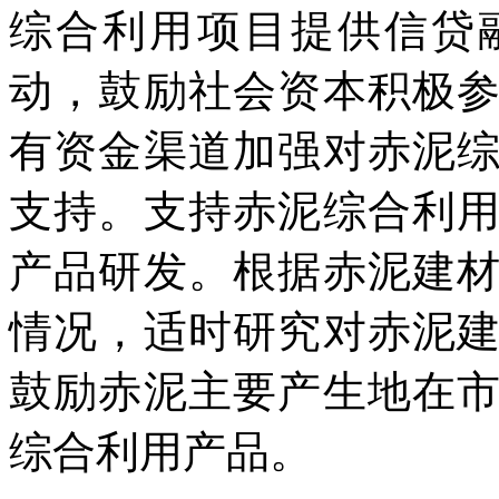
综合利用项目提供信贷
动，鼓励社会资本积极
有资金渠道加强对赤泥
支持。支持赤泥综合利
产品研发。根据赤泥建
情况，适时研究对赤泥
鼓励赤泥主要产生地在
综合利用产品。