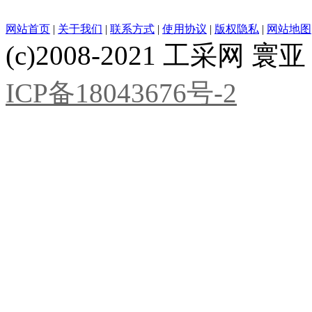
网站首页
|
关于我们
|
联系方式
|
使用协议
|
版权隐私
|
网站地图
(c)2008-2021 工采网 寰亚 版
ICP备18043676号-2