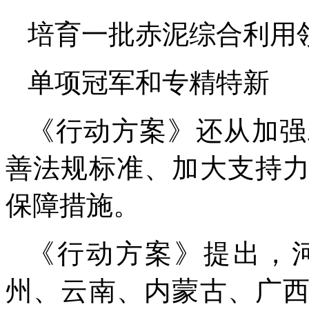
培育一批赤泥综合利用
单项冠军和专精特新
《行动方案》还从加强
善法规标准、加大支持
保障措施。
《行动方案》提出，
州、云南、内蒙古、广