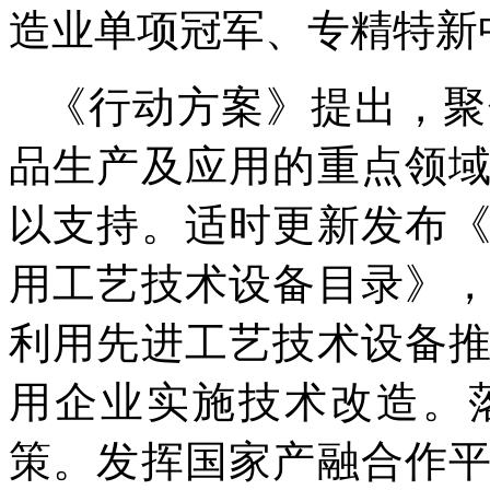
造业单项冠军、专精特新
《行动方案》提出，聚
品生产及应用的重点领
以支持。适时更新发布
用工艺技术设备目录》
利用先进工艺技术设备
用企业实施技术改造。
策。发挥国家产融合作