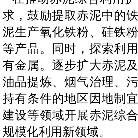
求，鼓励提取赤泥中的
泥生产氧化铁粉、硅铁
等产品。同时，探索利
有金属。逐步扩大赤泥
油品提炼、烟气治理、
持有条件的地区因地制
建设等领域开展赤泥综
规模化利用新领域。