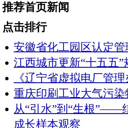
推荐首页新闻
点击排行
安徽省化工园区认定管理
江西城市更新“十五五
《辽宁省虚拟电厂管理
重庆印刷工业大气污染
从“引水”到“生根”—
成长样本观察