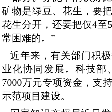
矿物是绿豆、花生，要
花生分开，还要把仅4至
常困难的。”
近年来，有关部门积极
业化协同发展。科技部
7000万元专项资金，
示范项目建设。