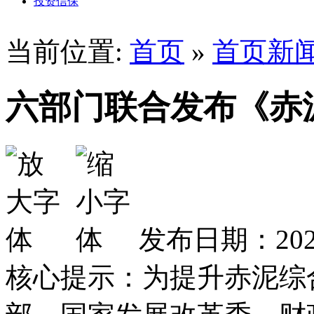
投资信保
当前位置:
首页
»
首页新
六部门联合发布《赤
发布日期：2025
核心提示：为提升赤泥综