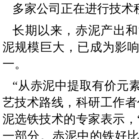
多家公司正在进行技术
长期以来，赤泥产出和
泥规模巨大，已成为影
一。
“从赤泥中提取有价元
艺技术路线，科研工作者
泥选铁技术的专家表示，
一部分。赤泥中的铁好