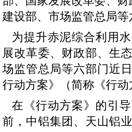
部、国家发展改革委、财
建设部、市场监管总局等
为提升赤泥综合利用水
展改革委、财政部、生
场监管总局等六部门近
行动方案》（简称《行动
在《行动方案》的引导
前，中铝集团、天山铝