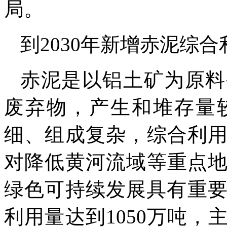
局。
到2030年新增赤泥综合
赤泥是以铝土矿为原料
废弃物，产生和堆存量
细、组成复杂，综合利
对降低黄河流域等重点
绿色可持续发展具有重要
利用量达到1050万吨