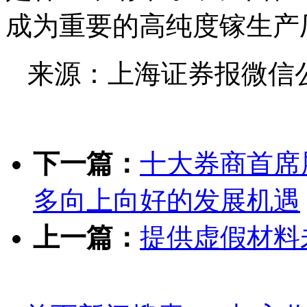
成为重要的高纯度镓生产
来源：上海证券报微信
下一篇：
十大券商首席
多向上向好的发展机遇
上一篇：
提供虚假材料