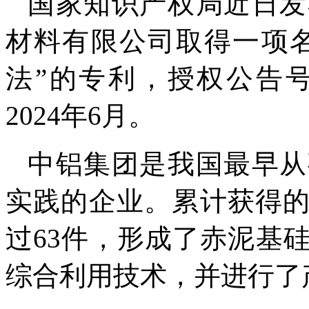
国家知识产权局近日发
材料有限公司取得一项
法”的专利，授权公告号CN
2024年6月。
中铝集团是我国最早从
实践的企业。累计获得
过63件，形成了赤泥基
综合利用技术，并进行了