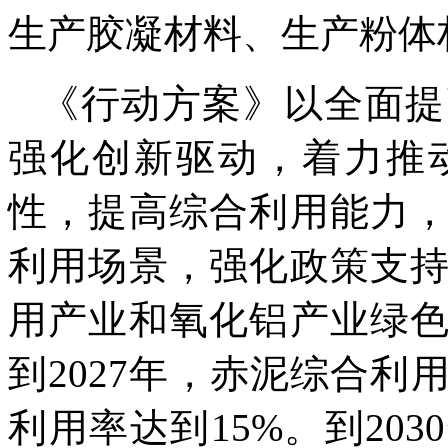
生产胶凝材料、生产粉体
《行动方案》以全面提
强化创新驱动，着力推
性，提高综合利用能力
利用场景，强化政策支
用产业和氧化铝产业绿
到2027年，赤泥综合
利用率达到15%。到20