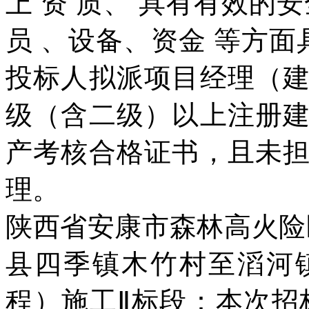
上 资 质、 具有有效的
员 、设备、资金 等方面
投标人拟派项目经理（
级（含二级）以上注册
产考核合格证书，且未
理。
陕西省安康市森林高火险
县四季镇木竹村至滔河
程）施工Ⅱ标段：本次招