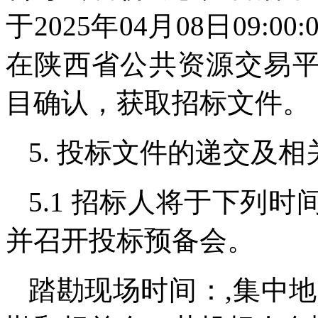
于2025年04月08日09:00:
在陕西省公共资源交易平台（w
目确认，获取招标文件。
5. 投标文件的递交及相
5.1 招标人将于下列
并召开投标预备会。
踏勘现场时间：,集中