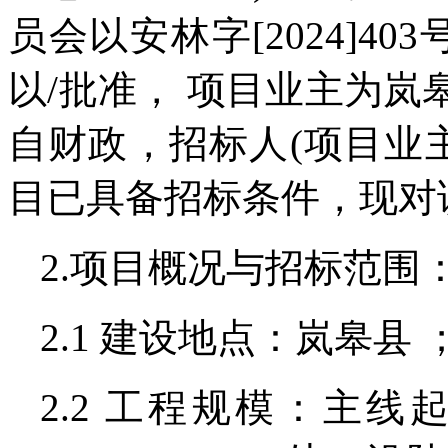
员会以安林字[2024]4
以/批准， 项目业主为
自财政，招标人(项目业
目已具备招标条件，现对
2.项目概况与招标范围
2.1 建设地点：岚皋县 
2.2 工程规模：主