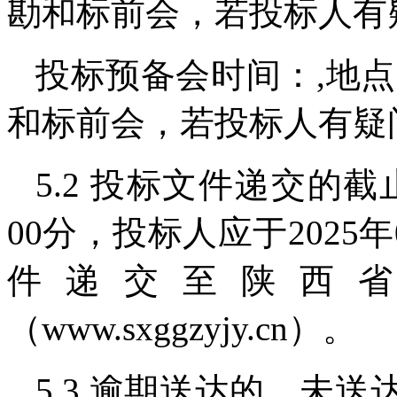
勘和标前会，若投标人有
投标预备会时间：,地
和标前会，若投标人有疑
5.2 投标文件递交的截止
00分，投标人应于2025年
件递交至陕西
（www.sxggzyjy.cn）。
5.3 逾期送达的、未