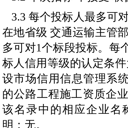
3.3 每个投标人最多可
在地省级 交通运输主管
多可对1个标段投标。每个
标人信用等级的认定条件
设市场信用信息管理系统（http
的公路工程施工资质企
该名录中的相应企业名
明：无。