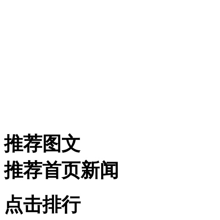
推荐图文
推荐首页新闻
点击排行