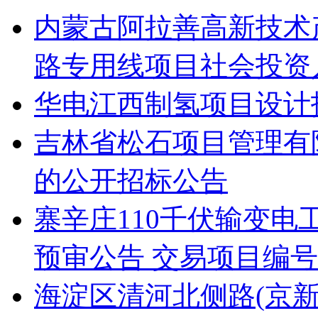
内蒙古阿拉善高新技术
路专用线项目社会投资人
华电江西制氢项目设计
吉林省松石项目管理有
的公开招标公告
寨辛庄110千伏输变
预审公告 交易项目编号：S11
海淀区清河北侧路(京新