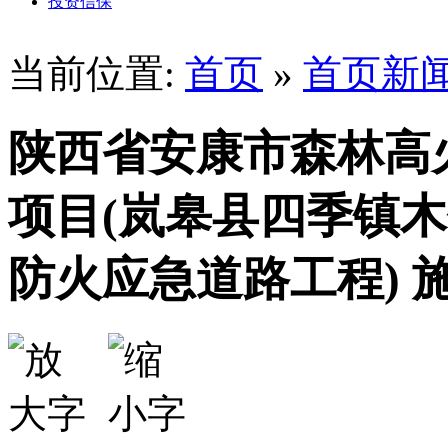
投资信保
当前位置:
首页
»
首页新
陕西省安康市森林高
项目(岚皋县四季镇
防火应急道路工程) 