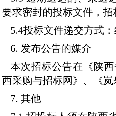
要求密封的投标文件，招
5.4投标文件递交方式
6. 发布公告的媒介
本次招标公告在《陕西
西采购与招标网》、《岚
7. 其他