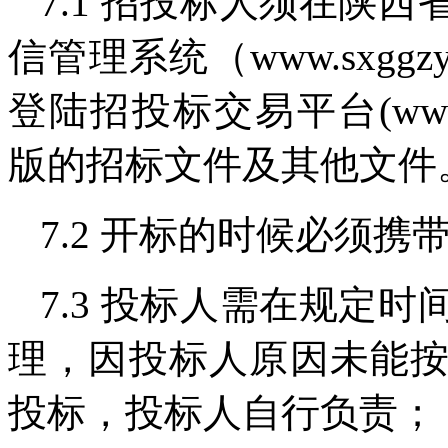
7.1 招投标人须在陕
信管理系统（www.sxgg
登陆招投标交易平台(www.s
版的招标文件及其他文件
7.2 开标的时候必须携
7.3 投标人需在规定
理，因投标人原因未能
投标，投标人自行负责；