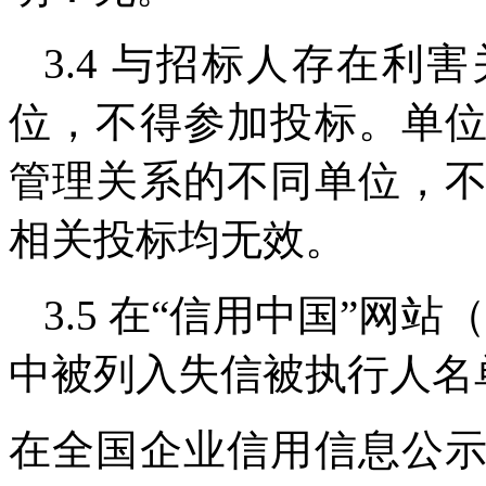
3.4 与招标人存在
位，不得参加投标。单
管理关系的不同单位，
相关投标均无效。
3.5 在“信用中国”网站（http:
中被列入失信被执行人名
在全国企业信用信息公