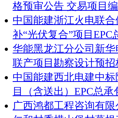
格预审公告 交易项目编号：S
中国能建浙江火电联合
补“光伏复合”项目EP
华能黑龙江分公司新华电
联产项目勘察设计预招
中国能建西北电建中标
目（含送出）EPC总承
广西鸿都工程咨询有限公