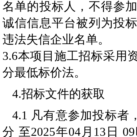
名单的投标人，不得参
诚信信息平台被列为投
违法失信企业名单。
3.6本项目施工招标采
分最低标价法。
4.招标文件的获取
4.1 凡有意参加投标者，请
分 至2025年04月13日