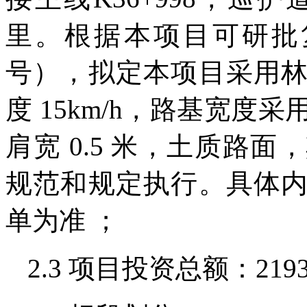
里。根据本项目可研批复
号），拟定本项目采用
度 15km/h，路基宽度采
肩宽 0.5 米，土质路
规范和规定执行。具体
单为准 ；
2.3 项目投资总额：2193