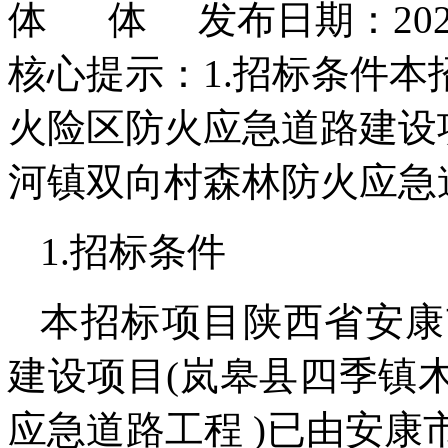
发布日期：2025
核心提示：1.招标条件
火险区防火应急道路建设
河镇双向村森林防火应急道
1.招标条件
本招标项目陕西省安康
建设项目(岚皋县四季镇
应急道路工程 )已由安