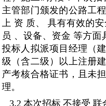
主管部门颁发的公路工
上 资 质、 具有有效的
员 、设备、资金 等方面
投标人拟派项目经理（
级（含二级）以上注册
产考核合格证书，且未
理。
3.2 本次招标 不接受 