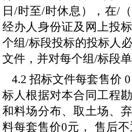
日/时至/时休息），在
经办人身份证及网上投
个组/标段投标的投标人
文件，并对每个组/标段
4.2 招标文件每套售价 
标人根据对本合同工程
和料场分布、取土场、
料每套售价0元， 售后不