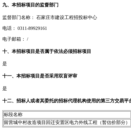
九、本招标项目的监督部门
监督部门名称： 石家庄市建设工程招投标中心
电话： 0311-89929161
电子邮箱： /
十、本招标项目是否属于依法必须招标项目
是
十一、本招标项目是否采用双盲评审
是
十二、招标人或者其委托的招标代理机构使用的第三方交易平
标段名称
留营城中村改造项目回迁安置区电力外线工程（暂估价部分）