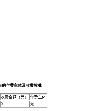
台的付费主体及收费标准
收费金额（元）
付费主体
0
无