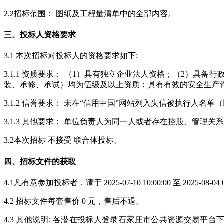
2.2招标范围： 图纸及工程量清单中的全部内容。
三、投标人资格要求
3.1 本次招标对投标人的资格要求如下:
3.1.1 资质要求： （1）具有独立企业法人资格；（2）
装、承修、承试）均为伍级及以上资质；具有有效的安全生产
3.1.2 信誉要求： 未在“信用中国”网站列入失信被执行人
3.1.3 其他要求： 单位负责人为同一人或者存在控股、管
3.2本次招标 不接受 联合体投标。
四、招标文件的获取
4.1凡有意参加投标者，请于 2025-07-10 10:00:00 至 2025
4.2 招标文件每套售价 0 元，售后不退。
4.3 其他说明: 各潜在投标人登录石家庄市公共资源交易