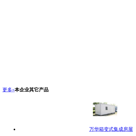
更多»
本企业其它产品
万华箱变式集成房屋