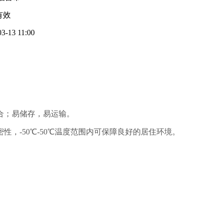
有效
03-13 11:00
合；易储存，易运输。
，-50℃-50℃温度范围内可保障良好的居住环境。