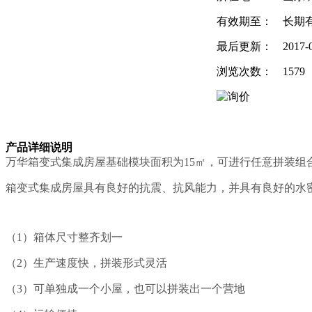
有效期至：
长期
最后更新：
2017-
浏览次数：
1579
产品详细说明
万华箱变式集成房屋基础模块面积为15㎡，可进行任意拼装组
箱变式集成房屋具有良好的抗震、抗风能力，并具有良好的水密性
（1）箱体尺寸整齐划一
（2）生产速度快，拼装形式灵活
（3）可单独成一个小屋，也可以拼装出一个营地