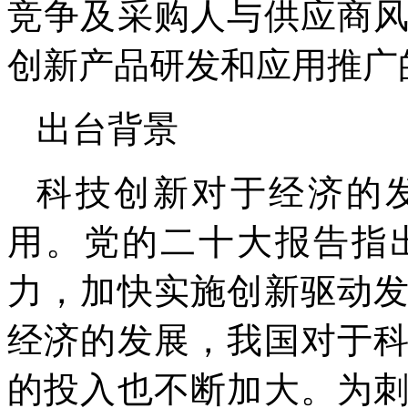
竞争及采购人与供应商
创新产品研发和应用推广
出台背景
科技创新对于经济的
用。党的二十大报告指
力，加快实施创新驱动
经济的发展，我国对于
的投入也不断加大。为