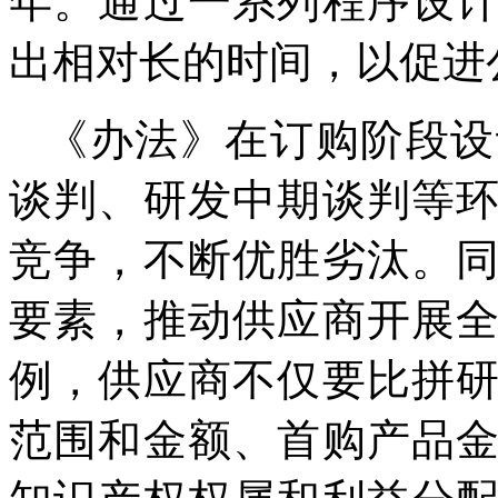
年。通过一系列程序设
出相对长的时间，以促进
《办法》在订购阶段设
谈判、研发中期谈判等
竞争，不断优胜劣汰。
要素，推动供应商开展
例，供应商不仅要比拼
范围和金额、首购产品