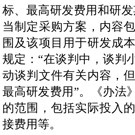
标、最高研发费用和研发
当制定采购方案，内容
围及该项目用于研发成
规定：“在谈判中，谈判
动谈判文件有关内容，
最高研发费用”。《办法
的范围，包括实际投入
接费用等。