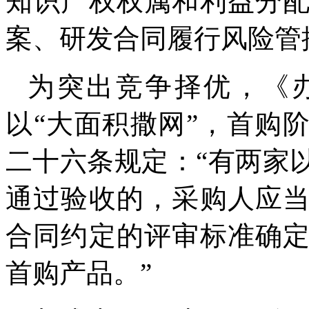
知识产权权属和利益分
案、研发合同履行风险管
为突出竞争择优，《
以“大面积撒网”，首购
二十六条规定：“有两家
通过验收的，采购人应
合同约定的评审标准确
首购产品。”