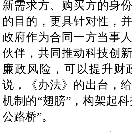
新需求方、购买方的身
的目的，更具针对性，
政府作为合同一方当事
伙伴，共同推动科技创
廉政风险，可以提升财
说，《办法》的出台，
机制的“翅膀”，构架起
公路桥”。