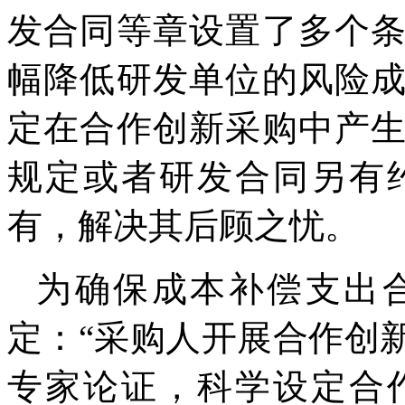
发合同等章设置了多个
幅降低研发单位的风险
定在合作创新采购中产
规定或者研发合同另有
有，解决其后顾之忧。
为确保成本补偿支出
定：“采购人开展合作创
专家论证，科学设定合