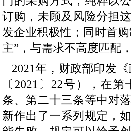
门的采购方式，纯粹以
订购，未顾及风险分担
发企业积极性；同时首购
主”，与需求不高度匹配
2021年，财政部印发
〔2021〕22号），
条、第二十三条等中对
新作出了一系列规定，