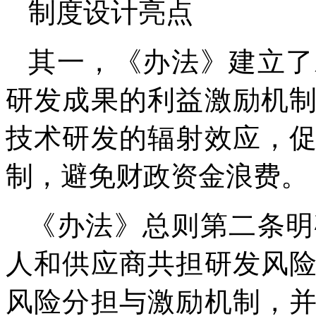
制度设计亮点
其一，《办法》建立了
研发成果的利益激励机
技术研发的辐射效应，
制，避免财政资金浪费。
《办法》总则第二条明
人和供应商共担研发风
风险分担与激励机制，