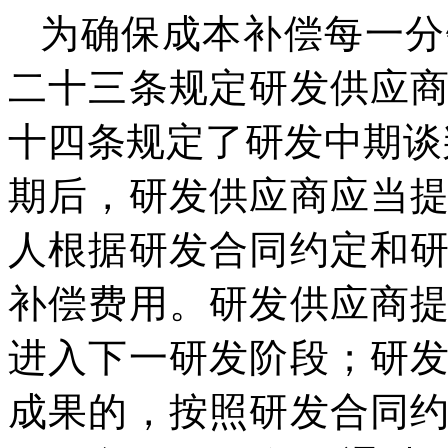
为确保成本补偿每一分
二十三条规定研发供应
十四条规定了研发中期谈
期后，研发供应商应当
人根据研发合同约定和
补偿费用。研发供应商
进入下一研发阶段；研
成果的，按照研发合同