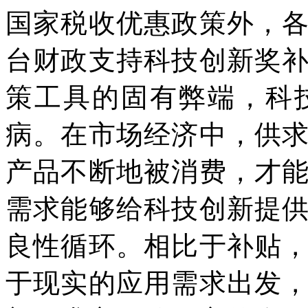
国家税收优惠政策外，
台财政支持科技创新奖
策工具的固有弊端，科
病。在市场经济中，供
产品不断地被消费，才
需求能够给科技创新提
良性循环。相比于补贴
于现实的应用需求出发