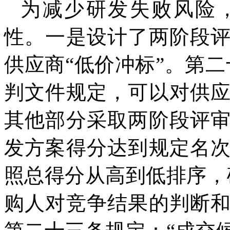
为减少研发失败风险
性。一是设计了两阶段
供应商“低价冲标”。第
判文件规定，可以对供
其他部分采取两阶段评
发方案得分达到规定名
照总得分从高到低排序，
购人对竞争结果的判断