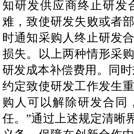
知研发供应商终止研发
难，致使研发失败或者
时通知采购人终止研发
损失。以上两种情形采
研发成本补偿费用。同时
约定致使研发工作发生
购人可以解除研发合同
任。”通过上述规定清晰