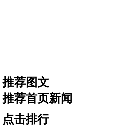
推荐图文
推荐首页新闻
点击排行