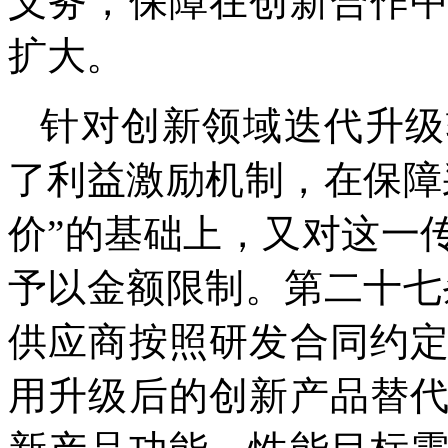
义务，保障在创新合作
扩大。
针对创新领域迭代升级
了利益激励机制，在保障
价”的基础上，又对这一
予以金额限制。第二十七
供应商按照研发合同约
用升级后的创新产品替