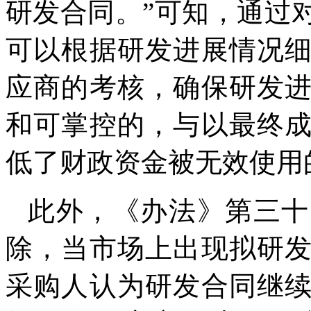
研发合同。”可知，通过
可以根据研发进展情况
应商的考核，确保研发
和可掌控的，与以最终
低了财政资金被无效使用
此外，《办法》第三十
除，当市场上出现拟研
采购人认为研发合同继