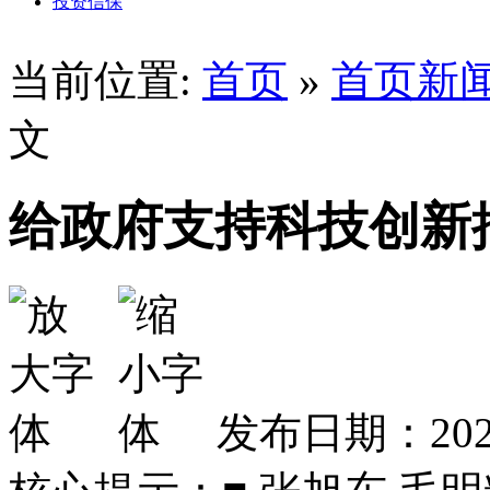
投资信保
当前位置:
首页
»
首页新
文
给政府支持科技创新
发布日期：2024