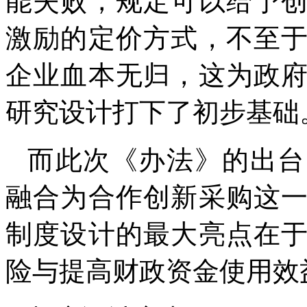
能失败，规定可以给予
激励的定价方式，不至
企业血本无归，这为政
研究设计打下了初步基础
而此次《办法》的出台
融合为合作创新采购这
制度设计的最大亮点在
险与提高财政资金使用效