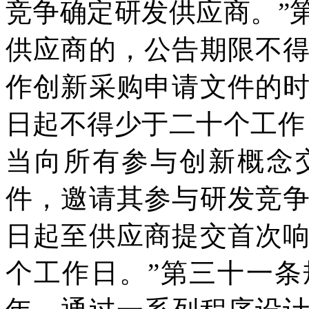
竞争确定研发供应商。”
供应商的，公告期限不
作创新采购申请文件的
日起不得少于二十个工作
当向所有参与创新概念
件，邀请其参与研发竞
日起至供应商提交首次
个工作日。”第三十一