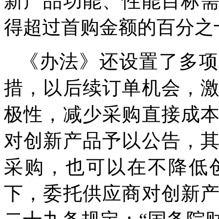
新产品功能、性能目标
得超过首购金额的百分之
《办法》还设置了多项
措，以后续订单机会，
极性，减少采购直接成
对创新产品予以公告，
采购，也可以在不降低
下，委托供应商对创新