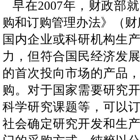
早在2007年，财政
购和订购管理办法》（财库
国内企业或科研机构生
力，但符合国民经济发
的首次投向市场的产品
购。对于国家需要研究
科学研究课题等，可以
社会确定研究开发和生