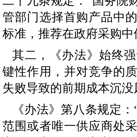
二十九条规定：“国务院
管部门选择首购产品中
标准，推荐在政府采购中
其二，《办法》始终强
键性作用，并对竞争的
失败导致的前期成本沉没
《办法》第八条规定：
范围或者唯一供应商处