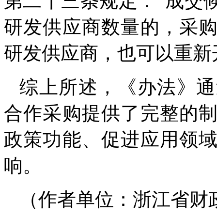
第二十三条规定：“成交
研发供应商数量的，采
研发供应商，也可以重新
综上所述，《办法》通
合作采购提供了完整的
政策功能、促进应用领
响。
（作者单位：浙江省财