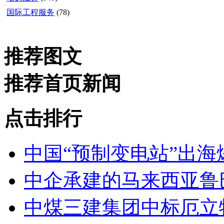
国际工程服务
(78)
推荐图文
推荐首页新闻
点击排行
中国“预制变电站”出海
中企承建的马来西亚鲁
中煤三建集团中标厄立