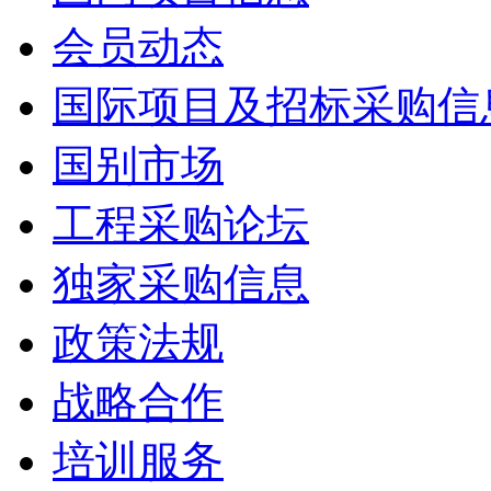
会员动态
国际项目及招标采购信
国别市场
工程采购论坛
独家采购信息
政策法规
战略合作
培训服务