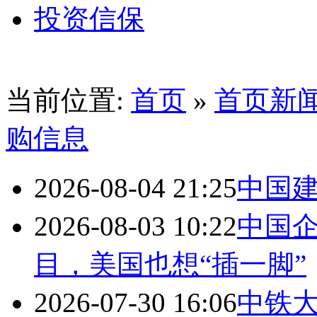
投资信保
当前位置:
首页
»
首页新
购信息
2026-08-04 21:25
中国建
2026-08-03 10:22
中国
目，美国也想“插一脚”
2026-07-30 16:06
中铁