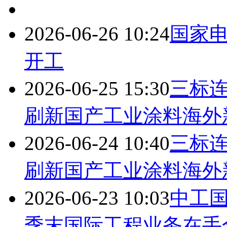
2026-06-26 10:24
国家
开工
2026-06-25 15:30
三标
刷新国产工业涂料海外
2026-06-24 10:40
三标
刷新国产工业涂料海外
2026-06-23 10:03
中工国
季末国际工程业务在手合