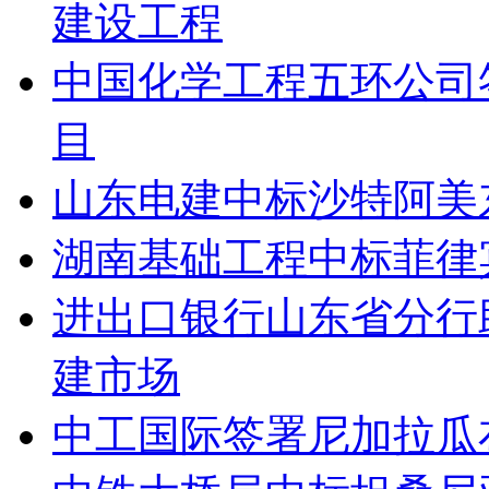
建设工程
中国化学工程五环公司
目
山东电建中标沙特阿美
湖南基础工程中标菲律
进出口银行山东省分行
建市场
中工国际签署尼加拉瓜