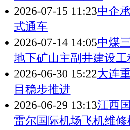
2026-07-15 11:23
中企
式通车
2026-07-14 14:05
中煤
地下矿山主副井建设工
2026-06-30 15:22
大连
目稳步推进
2026-06-29 13:13
江西
雷尔国际机场飞机维修