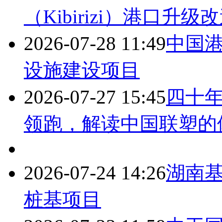
（Kibirizi）港口升级
2026-07-28 11:49
中国
设施建设项目
2026-07-27 15:45
四十
领跑，解读中国联塑的
2026-07-24 14:26
湖南
桩基项目