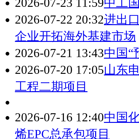
2026-07-23 11:59
中工
2026-07-22 20:32
进出
企业开拓海外基建市场
2026-07-21 13:43
中国“
2026-07-20 17:05
山东
工程二期项目
2026-07-16 12:40
中国
烯EPC总承包项目