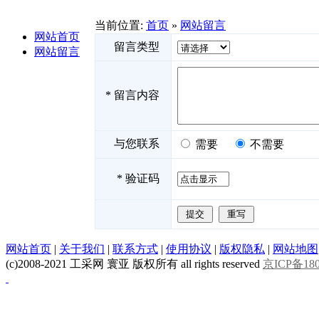
当前位置:
首页
»
网站留言
网站首页
留言类型
网站留言
*
留言内容
与您联系
需要
不需要
*
验证码
网站首页
|
关于我们
|
联系方式
|
使用协议
|
版权隐私
|
网站地图
(c)2008-2021 工采网 寰亚 版权所有 all rights reserved
京ICP备180