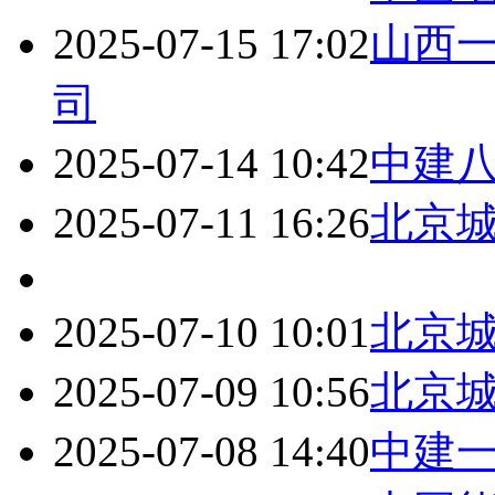
2025-07-15 17:02
山西
司
2025-07-14 10:42
中建
2025-07-11 16:26
北京
2025-07-10 10:01
北京
2025-07-09 10:56
北京
2025-07-08 14:40
中建