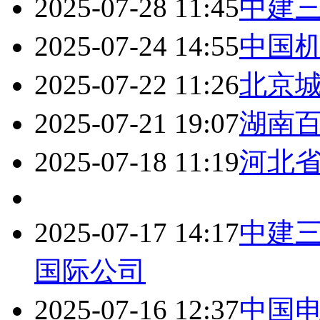
2025-07-28 11:45
中建
2025-07-24 14:55
中国
2025-07-22 11:26
北京
2025-07-21 19:07
湖南
2025-07-18 11:19
河北
2025-07-17 14:17
中建
国际公司
2025-07-16 12:37
中国