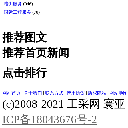
培训服务
(946)
国际工程服务
(78)
推荐图文
推荐首页新闻
点击排行
网站首页
|
关于我们
|
联系方式
|
使用协议
|
版权隐私
|
网站地图
(c)2008-2021 工采网 寰亚 版
ICP备18043676号-2