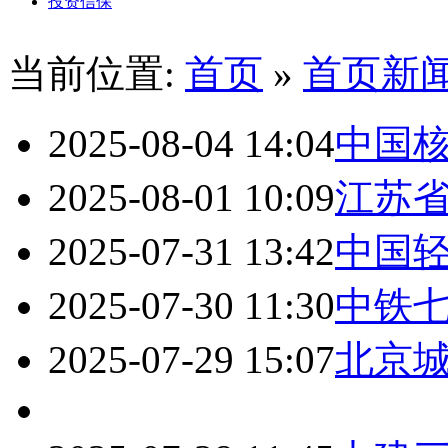
投资信保
当前位置:
首页
»
首页新
2025-08-04 14:04
中国
2025-08-01 10:09
江苏
2025-07-31 13:42
中国
2025-07-30 11:30
中铁
2025-07-29 15:07
北京