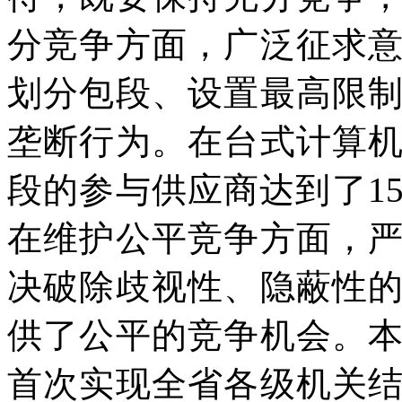
分竞争方面，广泛征求
划分包段、设置最高限
垄断行为。在台式计算
段的参与供应商达到了1
在维护公平竞争方面，
决破除歧视性、隐蔽性
供了公平的竞争机会。
首次实现全省各级机关