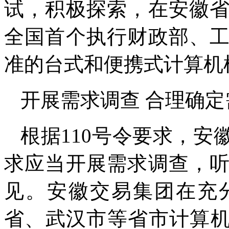
试，积极探索，在安徽
全国首个执行财政部、
准的台式和便携式计算机
开展需求调查 合理确定
根据110号令要求，
求应当开展需求调查，
见。安徽交易集团在充
省、武汉市等省市计算机