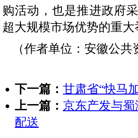
购活动，也是推进政府
超大规模市场优势的重大
（作者单位：安徽公共
下一篇：
甘肃省“快马
上一篇：
京东产发与蜀
配送