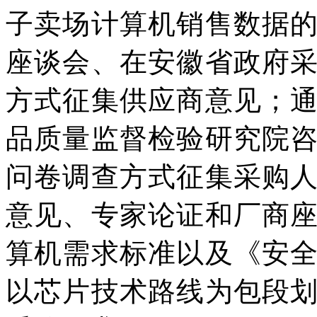
子卖场计算机销售数据
座谈会、在安徽省政府
方式征集供应商意见；
品质量监督检验研究院
问卷调查方式征集采购
意见、专家论证和厂商
算机需求标准以及《安
以芯片技术路线为包段