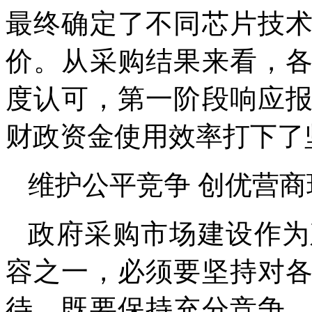
最终确定了不同芯片技
价。从采购结果来看，
度认可，第一阶段响应
财政资金使用效率打下了
维护公平竞争 创优营商
政府采购市场建设作为
容之一，必须要坚持对
待，既要保持充分竞争