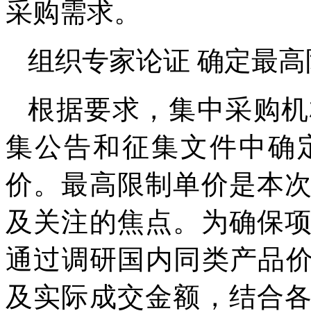
采购需求。
组织专家论证 确定最高
根据要求，集中采购机
集公告和征集文件中确
价。最高限制单价是本
及关注的焦点。为确保
通过调研国内同类产品价
及实际成交金额，结合