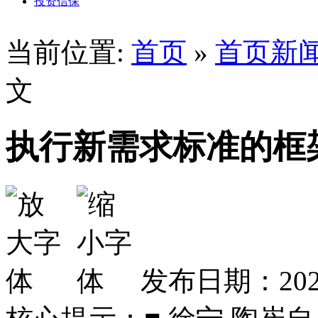
投资信保
当前位置:
首页
»
首页新
文
执行新需求标准的框
发布日期：2024