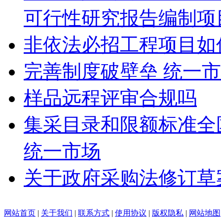
可行性研究报告编制项
非依法必招工程项目如
完善制度破壁垒 统一
样品远程评审合规吗
集采目录和限额标准全
统一市场
关于政府采购法修订草
网站首页
|
关于我们
|
联系方式
|
使用协议
|
版权隐私
|
网站地图