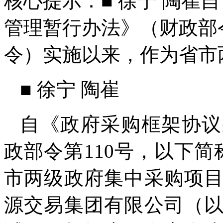
核心提示：■ 徐宁 陶崔
管理暂行办法》（财政部令
令）实施以来，作为省市
■ 徐宁 陶崔
自《政府采购框架协议
政部令第110号，以下简
市两级政府集中采购项
源交易集团有限公司（