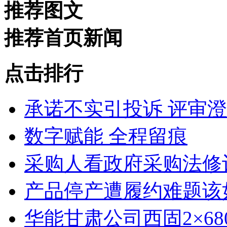
推荐图文
推荐首页新闻
点击排行
承诺不实引投诉 评审
数字赋能 全程留痕
采购人看政府采购法修
产品停产遭履约难题该
华能甘肃公司西固2×6