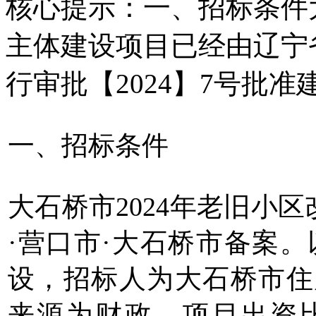
核心提示：一、招标条件大
主体建设项目已经由辽宁
行审批【2024】7号批准
一、招标条件
大石桥市2024年老旧小
·营口市·大石桥市备案。
设，招标人为大石桥市住
来源为财政。项目出资比