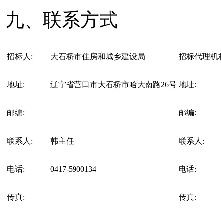
九、联系方式
招标人:
大石桥市住房和城乡建设局
招标代理机构
地址:
辽宁省营口市大石桥市哈大南路26号
地址:
邮编:
邮编:
联系人:
韩主任
联系人:
电话:
0417-5900134
电话:
传真:
传真: