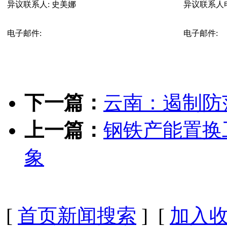
异议联系人:
史美娜
异议联系人
电子邮件:
电子邮件:
下一篇：
云南：遏制防
上一篇：
钢铁产能置换
象
[
首页新闻搜索
] [
加入