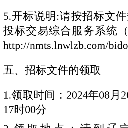
5.开标说明:请按招标文
投标交易综合服务系统（
http://nmts.lnwlzb.c
五、招标文件的领取
1.领取时间：2024年08月2
17时00分