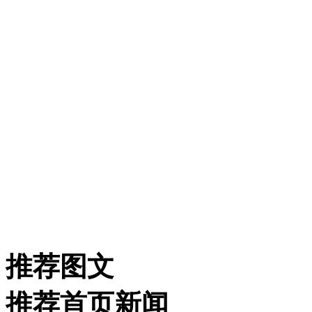
推荐图文
推荐首页新闻