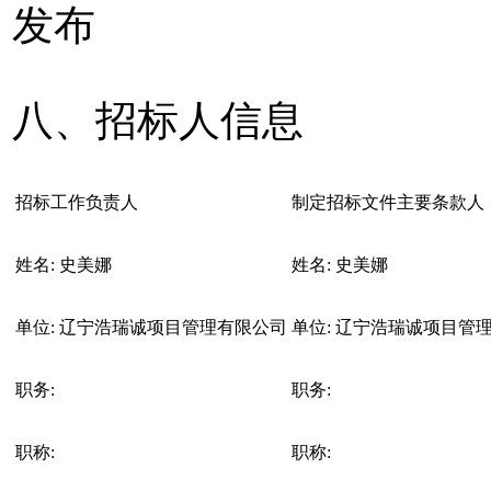
发布
八、招标人信息
招标工作负责人
制定招标文件主要条款人
姓名:
史美娜
姓名:
史美娜
单位:
辽宁浩瑞诚项目管理有限公司
单位:
辽宁浩瑞诚项目管
职务:
职务:
职称:
职称: