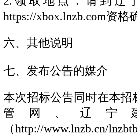
2.领取地点：请到辽
https://xbox.lnzb.c
六、其他说明
七、发布公告的媒介
本次招标公告同时在本招
管网、辽宁
（http://www.lnzb.c