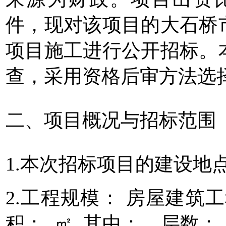
件，现对该项目的大石桥市
项目施工进行公开招标。
查，采用资格后审方法选
二、项目概况与招标范围
1.本次招标项目的建设地
2.工程规模： 房屋建
积： ㎡ 其中： 层数：