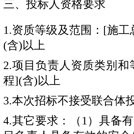
三、投标人资格要求
1.资质等级及范围：[施工
(含)以上
2.项目负责人资质类别和
程](含)以上
3.本次招标不接受联合体
4.其它要求：（1）具备