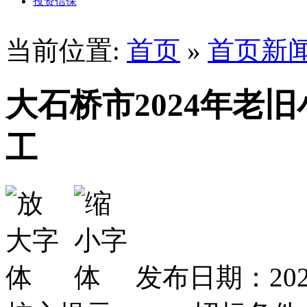
投资信保
当前位置:
首页
»
首页新
大石桥市2024年老
工
发布日期：2024