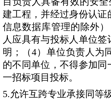
目负责人具备有效的安全
建工程，并经过身份认证
信息数据库管理的除外）
人应具有与投标人单位签
明；（4）单位负责人为
的不同单位，不得参加同
一招标项目投标。
5.允许互跨专业承接同等