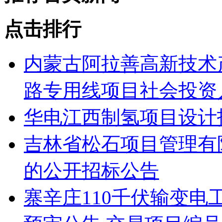
点击排行
内蒙古阿拉善高新技术
路专用线项目社会投资人
华电江西制氢项目设计
吉林省松石项目管理有
的公开招标公告
寨辛庄110千伏输变