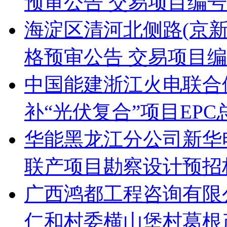
预审公告 交易项目编号：S11
海淀区清河北侧路(京新
格预审公告 交易项目编号：S
中国能建浙江火电联合
补“光伏复合”项目EP
华能黑龙江分公司新华电
联产项目勘察设计预招
广西鸿都工程咨询有限公
仁和村委横山堡村葛根