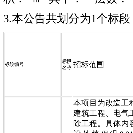
3.本公告共划分为1个标段
标段
招标范围
标段编号
名称
本项目为改造工
建筑工程、电气
除工程。具体内