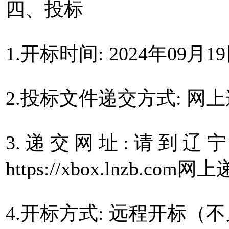
四、投标
1.开标时间: 2024年09月19日
2.投标文件递交方式: 网
3.递交网址:请到辽
https://xbox.lnzb.com网
4.开标方式: 远程开标（